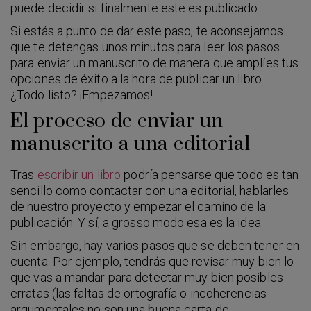
puede decidir si finalmente este es publicado.
Si estás a punto de dar este paso, te aconsejamos
que te detengas unos minutos para leer los pasos
para enviar un manuscrito de manera que amplíes tus
opciones de éxito a la hora de publicar un libro.
¿Todo listo? ¡Empezamos!
El proceso de enviar un
manuscrito a una editorial
Tras
escribir un libro
podría pensarse que todo es tan
sencillo como contactar con una editorial, hablarles
de nuestro proyecto y empezar el camino de la
publicación. Y sí, a grosso modo esa es la idea.
Sin embargo, hay varios pasos que se deben tener en
cuenta. Por ejemplo, tendrás que revisar muy bien lo
que vas a mandar para detectar muy bien posibles
erratas (las faltas de ortografía o incoherencias
argumentales no son una buena carta de