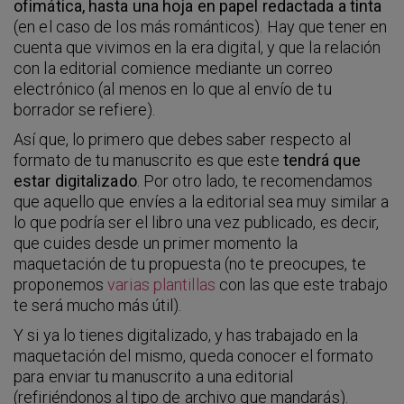
ofimática, hasta una hoja en papel redactada a tinta
(en el caso de los más románticos). Hay que tener en
cuenta que vivimos en la era digital, y que la relación
con la editorial comience mediante un correo
electrónico (al menos en lo que al envío de tu
borrador se refiere).
Así que, lo primero que debes saber respecto al
formato de tu manuscrito es que este
tendrá que
estar digitalizado
. Por otro lado, te recomendamos
que aquello que envíes a la editorial sea muy similar a
lo que podría ser el libro una vez publicado, es decir,
que cuides desde un primer momento la
maquetación de tu propuesta (no te preocupes, te
proponemos
varias plantillas
con las que este trabajo
te será mucho más útil).
Y si ya lo tienes digitalizado, y has trabajado en la
maquetación del mismo, queda conocer el formato
para enviar tu manuscrito a una editorial
(refiriéndonos al tipo de archivo que mandarás).