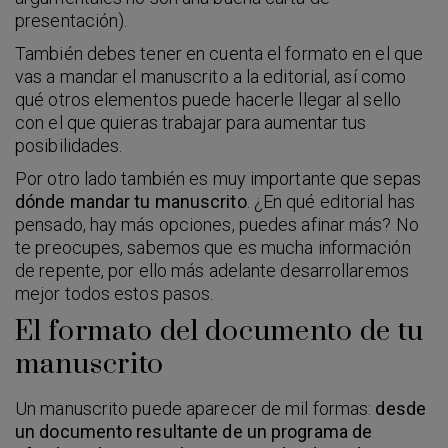
presentación).
También debes tener en cuenta el formato en el que
vas a mandar el manuscrito a la editorial, así como
qué otros elementos puede hacerle llegar al sello
con el que quieras trabajar para aumentar tus
posibilidades.
Por otro lado también es muy importante que sepas
dónde mandar tu manuscrito
. ¿En qué editorial has
pensado, hay más opciones, puedes afinar más? No
te preocupes, sabemos que es mucha información
de repente, por ello más adelante desarrollaremos
mejor todos estos pasos.
El formato del documento de tu
manuscrito
Un manuscrito puede aparecer de mil formas:
desde
un documento resultante de un programa de