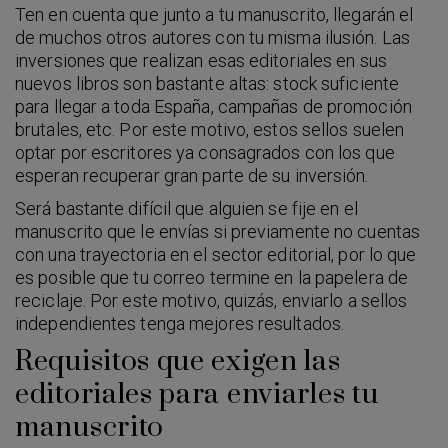
Ten en cuenta que junto a tu manuscrito, llegarán el
de muchos otros autores con tu misma ilusión. Las
inversiones que realizan esas editoriales en sus
nuevos libros son bastante altas: stock suficiente
para llegar a toda España, campañas de promoción
brutales, etc. Por este motivo, estos sellos suelen
optar por escritores ya consagrados con los que
esperan recuperar gran parte de su inversión.
Será bastante difícil que alguien se fije en el
manuscrito que le envías si previamente no cuentas
con una trayectoria en el sector editorial, por lo que
es posible que tu correo termine en la papelera de
reciclaje. Por este motivo, quizás, enviarlo a sellos
independientes tenga mejores resultados.
Requisitos que exigen las
editoriales para enviarles tu
manuscrito