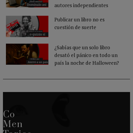
autores independientes
Publicar un libro no es
cuestión de suerte
¿Sabías que un solo libro
desató el pánico en todo un
país la noche de Halloween?
Co
Men