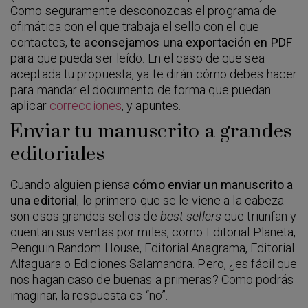
Como seguramente desconozcas el programa de
ofimática con el que trabaja el sello con el que
contactes,
te aconsejamos una exportación en PDF
para que pueda ser leído. En el caso de que sea
aceptada tu propuesta, ya te dirán cómo debes hacer
para mandar el documento de forma que puedan
aplicar
correcciones
, y apuntes.
Enviar tu manuscrito a grandes
editoriales
Cuando alguien piensa
cómo enviar un manuscrito a
una editorial
, lo primero que se le viene a la cabeza
son esos grandes sellos de
best sellers
que triunfan y
cuentan sus ventas por miles, como Editorial Planeta,
Penguin Random House, Editorial Anagrama, Editorial
Alfaguara o Ediciones Salamandra. Pero, ¿es fácil que
nos hagan caso de buenas a primeras? Como podrás
imaginar, la respuesta es “no”.