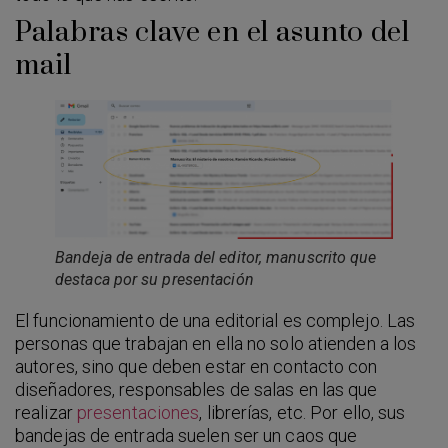
Palabras clave en el asunto del
mail
Bandeja de entrada del editor, manuscrito que
destaca por su presentación
El funcionamiento de una editorial es complejo. Las
personas que trabajan en ella no solo atienden a los
autores, sino que deben estar en contacto con
diseñadores, responsables de salas en las que
realizar
presentaciones
, librerías, etc. Por ello, sus
bandejas de entrada suelen ser un caos que