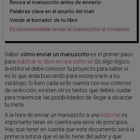
Revisa el manuscrito antes de enviarlo
Palabras clave en el asunto del mail
Vende el borrador de tu libro
Es recomendable enviar el manuscrito al completo
Saber
cómo enviar un manuscrito
es el primer paso
para
publicar tu libro en una editorial
. Es algo lógico,
la editorial debe conocer tu proyecto para saber si
es lo que anda buscando para incorporarlo a su
catálogo. Si bien cada sello cuenta con sus criterios
de selección, existen otros tantos que debes cuidar
para maximizar las posibilidades de llegar a alcanzar
tu meta.
A la hora de enviar un manuscrito a una
editorial
es
importante tener en cuenta una serie de principios.
Hay que tener en cuenta que este documento será la
primera noticia que el sello tiene del autor y que