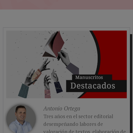
Antonio Ortega
Tres años en el sector editorial
desempeñando labores de
valoración de textos, elaboración de