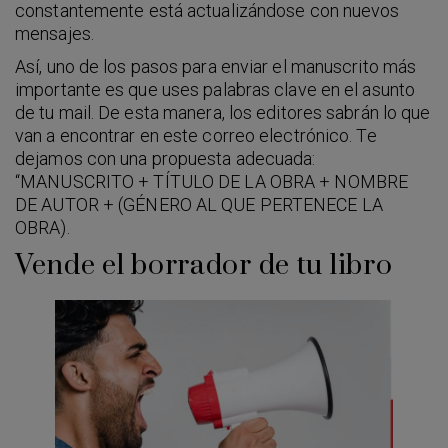
constantemente está actualizándose con nuevos
mensajes.
Así, uno de los pasos para enviar el manuscrito más
importante es que uses palabras clave en el asunto
de tu mail. De esta manera, los editores sabrán lo que
van a encontrar en este correo electrónico. Te
dejamos con una propuesta adecuada:
“MANUSCRITO + TÍTULO DE LA OBRA + NOMBRE
DE AUTOR + (GÉNERO AL QUE PERTENECE LA
OBRA).
Vende el borrador de tu libro