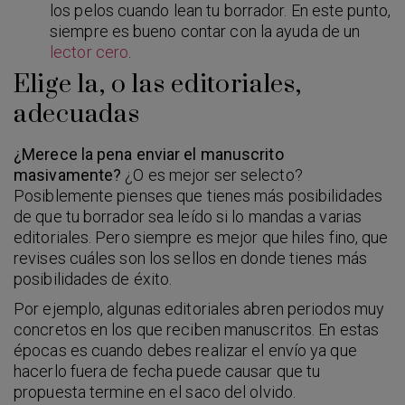
los pelos cuando lean tu borrador. En este punto,
siempre es bueno contar con la ayuda de un
lector cero
.
Elige la, o las editoriales,
adecuadas
¿Merece la pena enviar el manuscrito
masivamente?
¿O es mejor ser selecto?
Posiblemente pienses que tienes más posibilidades
de que tu borrador sea leído si lo mandas a varias
editoriales. Pero siempre es mejor que hiles fino, que
revises cuáles son los sellos en donde tienes más
posibilidades de éxito.
Por ejemplo, algunas editoriales abren periodos muy
concretos en los que reciben manuscritos. En estas
épocas es cuando debes realizar el envío ya que
hacerlo fuera de fecha puede causar que tu
propuesta termine en el saco del olvido.