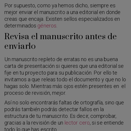
Por supuesto, como ya hemos dicho, siempre es
mejor enviar el manuscrito a una editorial en donde
creas que encaja. Existen sellos especializados en
determinados
géneros
.
Revisa el manuscrito antes de
enviarlo
Un manuscrito repleto de erratas no es una buena
carta de presentación si quieres que una editorial se
fije en tu proyecto para su publicación. Por ello te
invitamos a que releas todo el documento y que no lo
hagas solo. Mientras más ojos estén presentes en el
proceso de revisión, mejor.
Así no solo encontrarás faltas de ortografía, sino que
podrás también podrás detectar fallos en la
estructura de tu manuscrito. Es decir, comprobar,
gracias a la revisión de un
lector cero
, si se entiende
todo lo que has escrito.