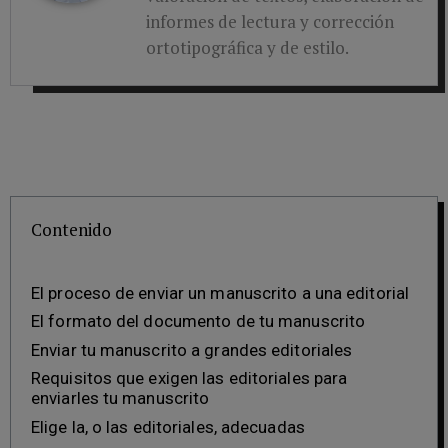
informes de lectura y corrección
ortotipográfica y de estilo.
Contenido
El proceso de enviar un manuscrito a una editorial
El formato del documento de tu manuscrito
Enviar tu manuscrito a grandes editoriales
Requisitos que exigen las editoriales para
enviarles tu manuscrito
Elige la, o las editoriales, adecuadas