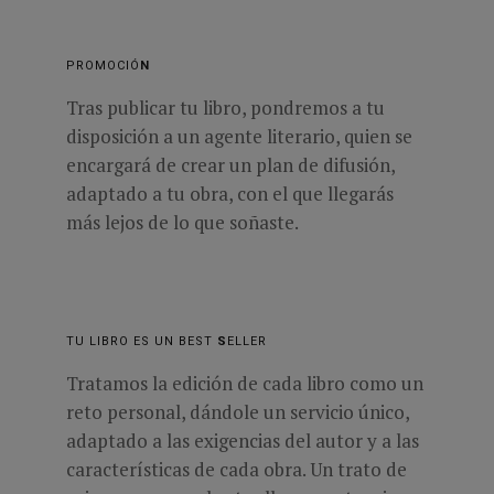
PROMOCIÓ
N
Tras publicar tu libro, pondremos a tu
disposición a un agente literario, quien se
encargará de crear un plan de difusión,
adaptado a tu obra, con el que llegarás
más lejos de lo que soñaste.
TU LIBRO ES UN BEST
S
ELLER
Tratamos la edición de cada libro como un
reto personal, dándole un servicio único,
adaptado a las exigencias del autor y a las
características de cada obra. Un trato de