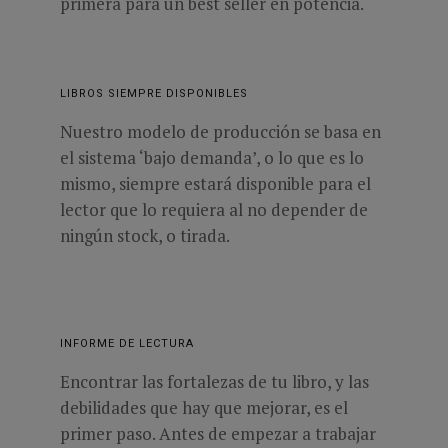
primera para un best seller en potencia.
LIBROS SIEMPRE DISPONIBLES
Nuestro modelo de producción se basa en
el sistema ‘bajo demanda’, o lo que es lo
mismo, siempre estará disponible para el
lector que lo requiera al no depender de
ningún stock, o tirada.
INFORME DE LECTURA
Encontrar las fortalezas de tu libro, y las
debilidades que hay que mejorar, es el
primer paso. Antes de empezar a trabajar