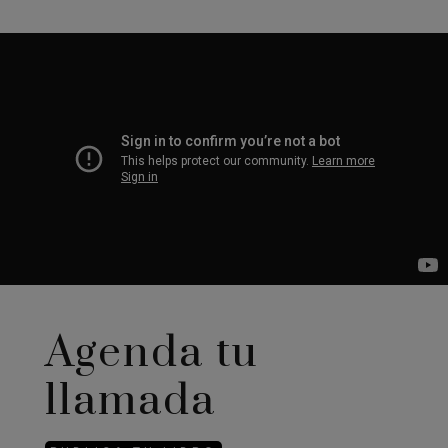
Agenda tu
llamada