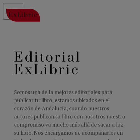
ExLibric
Editorial
ExLibric
Somos una de la mejores
editoriales para
publicar tu libro
, estamos ubicados en el
corazón de Andalucía, cuando nuestros
autores publican su libro con nosotros nuestro
compromiso va mucho más allá de sacar a luz
su libro. Nos encargamos de acompañarles en