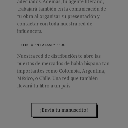
adecuados. Además, tu agente literario,
trabajará también en la comunicación de
tu obra al organizar su presentación y
contactar con toda nuestra red de
influencers.
TU LIBRO EN LATAM Y EEUU
Nuestra red de distribución te abre las
puertas de mercados de habla hispana tan
importantes como Colombia, Argentina,
M
éxico, o Chile. Una red que también
llevará tu libro a un país
¡Envía tu manuscrito!