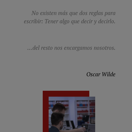
No existen más que dos reglas para
escribir: Tener algo que decir y decirlo.
…del resto nos encargamos nosotros.
Oscar Wilde