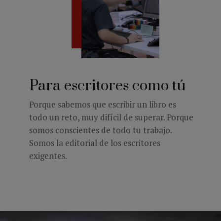
Para escritores como tú
Porque sabemos que escribir un libro es
todo un reto, muy difícil de superar. Porque
somos conscientes de todo tu trabajo.
Somos la editorial de los escritores
exigentes.