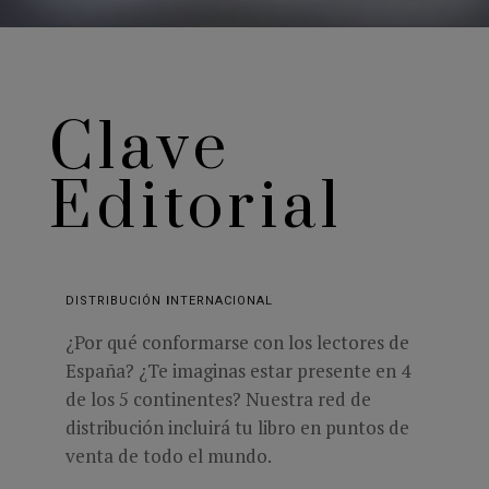
Clave
Editorial
DISTRIBUCIÓN
I
NTERNACIONAL
¿Por qué conformarse con los lectores de
España? ¿Te imaginas estar presente en 4
de los 5 continentes? Nuestra red de
distribución incluirá tu libro en puntos de
venta de todo el mundo.