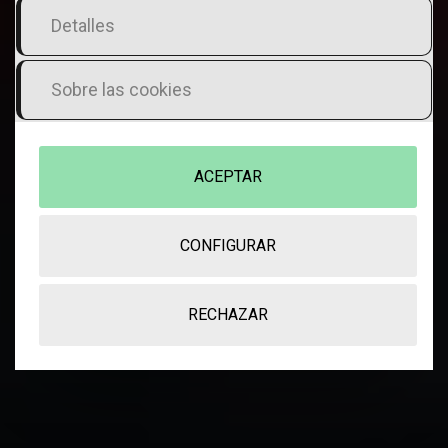
sus servicios.
Detalles
Sobre las cookies
ACEPTAR
CONFIGURAR
RECHAZAR