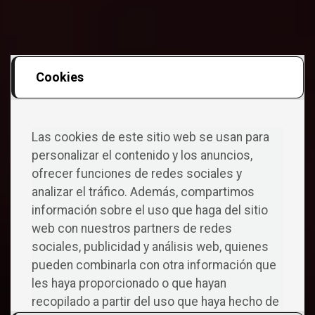
Cookies
Las cookies de este sitio web se usan para
personalizar el contenido y los anuncios,
ofrecer funciones de redes sociales y
analizar el tráfico. Además, compartimos
información sobre el uso que haga del sitio
web con nuestros partners de redes
sociales, publicidad y análisis web, quienes
pueden combinarla con otra información que
les haya proporcionado o que hayan
recopilado a partir del uso que haya hecho de