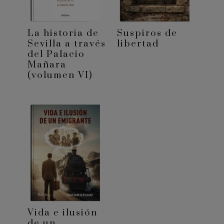
La historia de
Suspiros de
Sevilla a través
libertad
del Palacio
Mañara
(volumen VI)
Vida e ilusión
de un