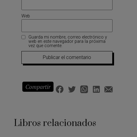
Web
Guarda mi nombre, correo electrónico y
web en este navegador para la próxima
vez que comente.
Compartir
Libros relacionados