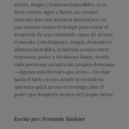
acción, magia y tensiones imposibles. «Los
doce cetros» sigue a Xeros, un cazador
marcado por una herencia demoníaca, en
una carrera contra el tiempo para evitar el
despertar de una catástrofe capaz de arrasar
el mundo. Con dragones, magos, demonios y
alianzas inestables, la historia avanza entre
traiciones, poder y decisiones límite, donde
cada personaje arrastra sus propios demonios
—algunos más literales que otros—. Un viaje
hacia el hielo eterno donde la verdadera
amenaza quizá no sea el enemigo, sino el
poder que despierta dentro del propio héroe.
Escrito por: Fernando Saulnier