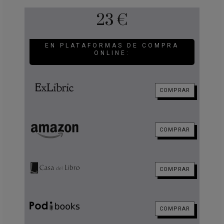
23 €
EN PLATAFORMAS DE COMPRA
ONLINE:
COMPRAR
COMPRAR
COMPRAR
COMPRAR