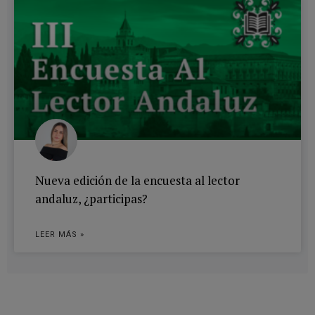
Nueva edición de la encuesta al lector
andaluz, ¿participas?
LEER MÁS »