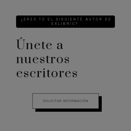
¿ERES TÚ EL SIGUIENTE AUTOR DE
EXLIBRIC?
Únete a
nuestros
escritores
SOLICITAR INFORMACIÓN