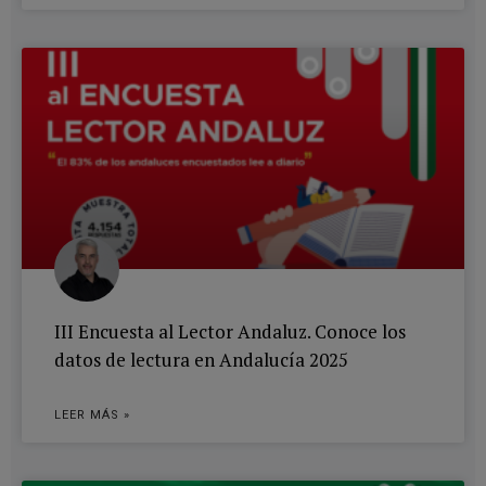
III Encuesta al Lector Andaluz. Conoce los
datos de lectura en Andalucía 2025
LEER MÁS »