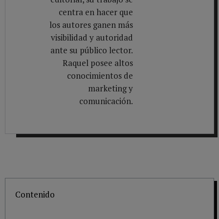
centra en hacer que
los autores ganen más
visibilidad y autoridad
ante su público lector.
Raquel posee altos
conocimientos de
marketing y
comunicación.
Contenido