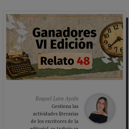
Raquel Lara Ayala
Gestiona las
actividades literarias
de los escritores de la
editorial, su trabajo se