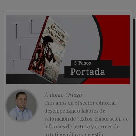
Antonio Ortega
Tres años en el sector editorial
desempeñando labores de
valoración de textos, elaboración de
informes de lectura y corrección
ortotipográfica y de estilo.