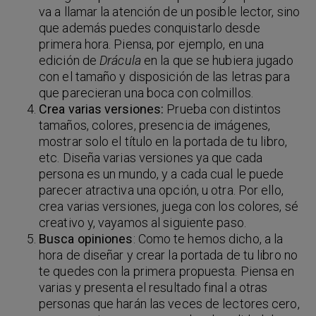
va a llamar la atención de un posible lector, sino
que además puedes conquistarlo desde
primera hora. Piensa, por ejemplo, en una
edición de
Drácula
en la que se hubiera jugado
con el tamaño y disposición de las letras para
que parecieran una boca con colmillos.
Crea varias versiones:
Prueba con distintos
tamaños, colores, presencia de imágenes,
mostrar solo el título en la portada de tu libro,
etc. Diseña varias versiones ya que cada
persona es un mundo, y a cada cual le puede
parecer atractiva una opción, u otra. Por ello,
crea varias versiones, juega con los colores, sé
creativo y, vayamos al siguiente paso.
Busca opiniones
: Como te hemos dicho, a la
hora de diseñar y crear la portada de tu libro no
te quedes con la primera propuesta. Piensa en
varias y presenta el resultado final a otras
personas que harán las veces de lectores cero,