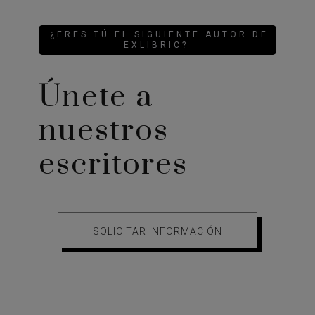
¿ERES TÚ EL SIGUIENTE AUTOR DE
EXLIBRIC?
Únete a
nuestros
escritores
SOLICITAR INFORMACIÓN