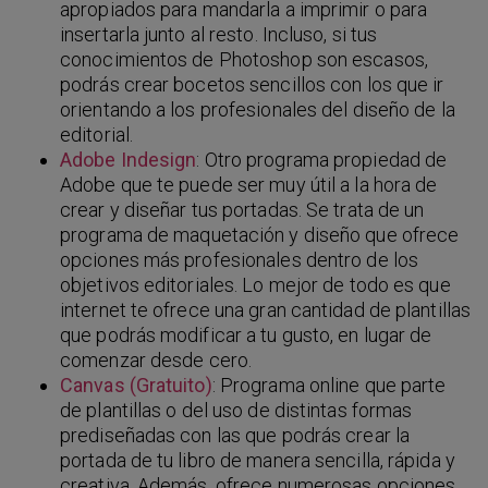
apropiados para mandarla a imprimir o para
insertarla junto al resto. Incluso, si tus
conocimientos de Photoshop son escasos,
podrás crear bocetos sencillos con los que ir
orientando a los profesionales del diseño de la
editorial.
Adobe Indesign
: Otro programa propiedad de
Adobe que te puede ser muy útil a la hora de
crear y diseñar tus portadas. Se trata de un
programa de maquetación y diseño que ofrece
opciones más profesionales dentro de los
objetivos editoriales. Lo mejor de todo es que
internet te ofrece una gran cantidad de plantillas
que podrás modificar a tu gusto, en lugar de
comenzar desde cero.
Canvas (Gratuito)
: Programa online que parte
de plantillas o del uso de distintas formas
prediseñadas con las que podrás crear la
portada de tu libro de manera sencilla, rápida y
creativa. Además, ofrece numerosas opciones