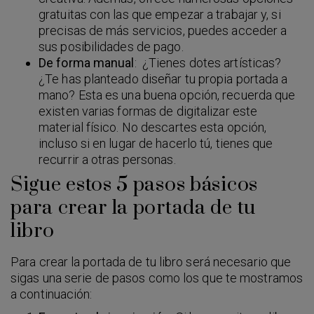
gratuitas con las que empezar a trabajar y, si
precisas de más servicios, puedes acceder a
sus posibilidades de pago.
De forma manual
: ¿Tienes dotes artísticas?
¿Te has planteado diseñar tu propia portada a
mano? Esta es una buena opción, recuerda que
existen varias formas de digitalizar este
material físico. No descartes esta opción,
incluso si en lugar de hacerlo tú, tienes que
recurrir a otras personas.
Sigue estos 5 pasos básicos
para crear la portada de tu
libro
Para crear la portada de tu libro será necesario que
sigas una serie de pasos como los que te mostramos
a continuación: