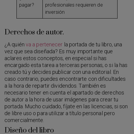
pagar?
profesionales requieren de
inversión
Derechos de autor.
¿A quién
va a pertenecer
la portada de tu libro, una
vez que sea diseñada? Es muy importante que
aclares estos conceptos, en especial si has
encargado esta tarea a terceras personas, o si la has
creado tú y decides publicar con una editorial. En
caso contrario, puedes encontrarte con dificultades
a la hora de repartir dividendos. También es
necesario tener en cuenta el apartado de derechos
de autor a la hora de usar imágenes para crear tu
portada. Mucho cuidado, fíjate en las licencias, si son
de libre uso o para utilizar a título personal pero
comercialmente.
Diseño del libro