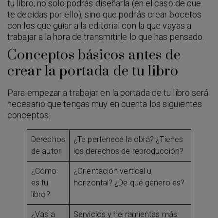
tu libro, no solo podrás diseñarla (en el caso de que
te decidas por ello), sino que podrás crear bocetos
con los que guiar a la editorial con la que vayas a
trabajar a la hora de transmitirle lo que has pensado.
Conceptos básicos antes de
crear la portada de tu libro
Para empezar a trabajar en la portada de tu libro será
necesario que tengas muy en cuenta los siguientes
conceptos:
Derechos
¿Te pertenece la obra? ¿Tienes
de autor
los derechos de reproducción?
¿Cómo
¿Orientación vertical u
es tu
horizontal? ¿De qué género es?
libro?
¿Vas a
Servicios y herramientas más