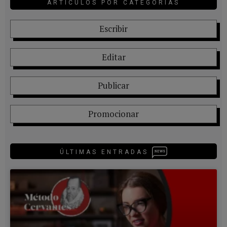
ARTÍCULOS POR CATEGORÍAS
Escribir
Editar
Publicar
Promocionar
ÚLTIMAS ENTRADAS