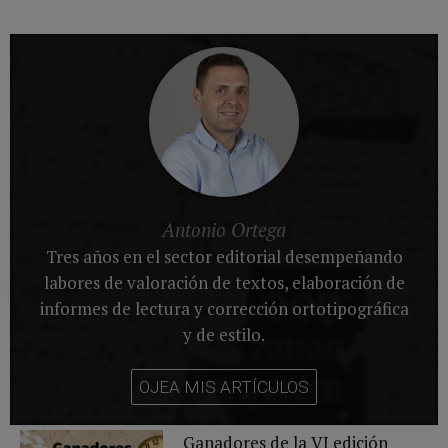
Antonio Ortega
Tres años en el sector editorial desempeñando
labores de valoración de textos, elaboración de
informes de lectura y corrección ortotipográfica
y de estilo.
OJEA MIS ARTÍCULOS
Ganadores de la VI edición