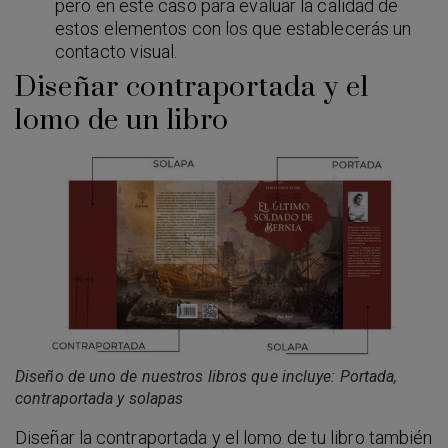
pero en este caso para evaluar la calidad de
estos elementos con los que establecerás un
contacto visual.
Diseñar contraportada y el
lomo de un libro
Diseño de uno de nuestros libros que incluye: Portada,
contraportada y solapas
Diseñar la contraportada y el lomo de tu libro también