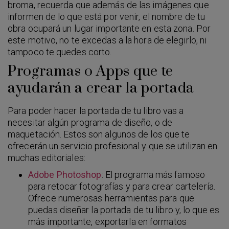
broma, recuerda que además de las imágenes que
informen de lo que está por venir, el nombre de tu
obra ocupará un lugar importante en esta zona. Por
este motivo, no te excedas a la hora de elegirlo, ni
tampoco te quedes corto.
Programas o Apps que te
ayudarán a crear la portada
Para poder hacer la portada de tu libro vas a
necesitar algún programa de diseño, o de
maquetación. Estos son algunos de los que te
ofrecerán un servicio profesional y que se utilizan en
muchas editoriales:
Adobe Photoshop
: El programa más famoso
para retocar fotografías y para crear cartelería.
Ofrece numerosas herramientas para que
puedas diseñar la portada de tu libro y, lo que es
más importante, exportarla en formatos