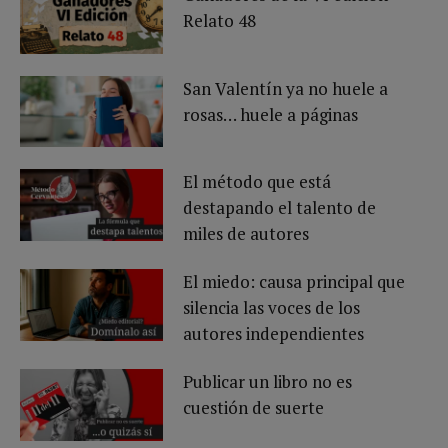
Relato 48
San Valentín ya no huele a
rosas… huele a páginas
El método que está
destapando el talento de
miles de autores
El miedo: causa principal que
silencia las voces de los
autores independientes
Publicar un libro no es
cuestión de suerte