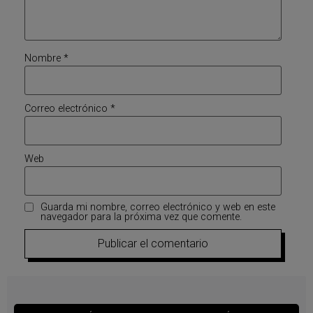
Nombre
*
Correo electrónico
*
Web
Guarda mi nombre, correo electrónico y web en este
navegador para la próxima vez que comente.