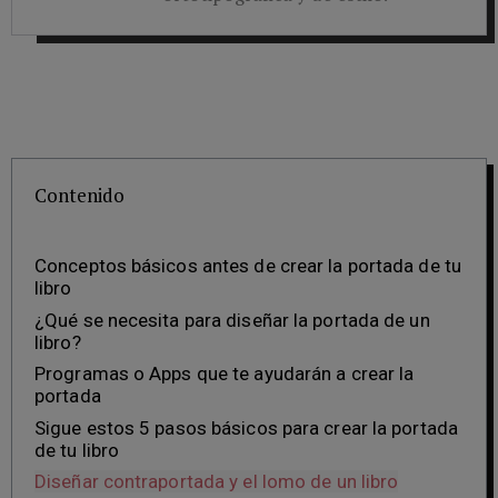
Contenido
Conceptos básicos antes de crear la portada de tu
libro
¿Qué se necesita para diseñar la portada de un
libro?
Programas o Apps que te ayudarán a crear la
portada
Sigue estos 5 pasos básicos para crear la portada
de tu libro
Diseñar contraportada y el lomo de un libro