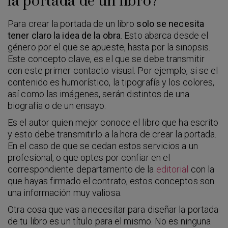
la portada de un libro?
Para crear la portada de un libro
solo se necesita
tener claro la idea de la obra
. Esto abarca desde el
género por el que se apueste, hasta por la sinopsis.
Este concepto clave, es el que se debe transmitir
con este primer contacto visual. Por ejemplo, si se el
contenido es humorístico, la tipografía y los colores,
así como las imágenes, serán distintos de una
biografía o de un ensayo.
Es el autor quien mejor conoce el libro que ha escrito
y esto debe transmitirlo a la hora de crear la portada.
En el caso de que se cedan estos servicios a un
profesional, o que optes por confiar en el
correspondiente departamento de la
editorial
con la
que hayas firmado el contrato, estos conceptos son
una información muy valiosa.
Otra cosa que vas a necesitar para diseñar la portada
de tu libro es un título para el mismo. No es ninguna