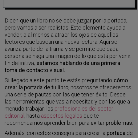
Dicen que un libro no se debe juzgar por la portada,
pero vamos a ser realistas. Este elemento ayuda a
vender, o al menos a atraer los ojos de aquellos
lectores que buscan una nueva lectura. Aquí se
avanza parte de la trama y se permite que cada
persona se haga una imagen de lo que está por venir.
En definitiva,
estamos hablando de una primera
toma de contacto visual.
Si llegado a este punto te estás preguntando
cómo
crear la portada de tu libro
, nosotros te ofreceremos
una serie de pautas con las que tener éxito. Desde
las herramientas que vas a necesitar, y con las que a
menudo trabajan los
profesionales del sector
editorial
, hasta
aspectos legales
que te
recomendamos aprender bien para
evitar problemas
.
Además, con estos consejos para crear la
portada
de