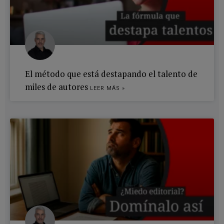
El método que está destapando el talento de
miles de autores
LEER MÁS »