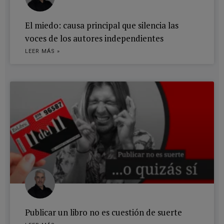
El miedo: causa principal que silencia las
voces de los autores independientes
LEER MÁS »
Publicar un libro no es cuestión de suerte