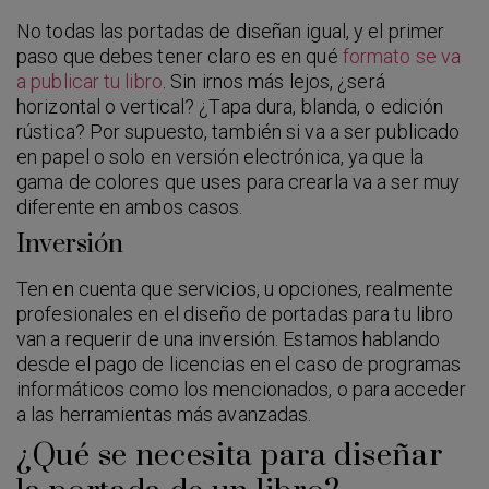
No todas las portadas de diseñan igual, y el primer
paso que debes tener claro es en qué
formato se va
a publicar tu libro
. Sin irnos más lejos, ¿será
horizontal o vertical? ¿Tapa dura, blanda, o edición
rústica? Por supuesto, también si va a ser publicado
en papel o solo en versión electrónica, ya que la
gama de colores que uses para crearla va a ser muy
diferente en ambos casos.
Inversión
Ten en cuenta que servicios, u opciones, realmente
profesionales en el diseño de portadas para tu libro
van a requerir de una inversión. Estamos hablando
desde el pago de licencias en el caso de programas
informáticos como los mencionados, o para acceder
a las herramientas más avanzadas.
¿Qué se necesita para diseñar