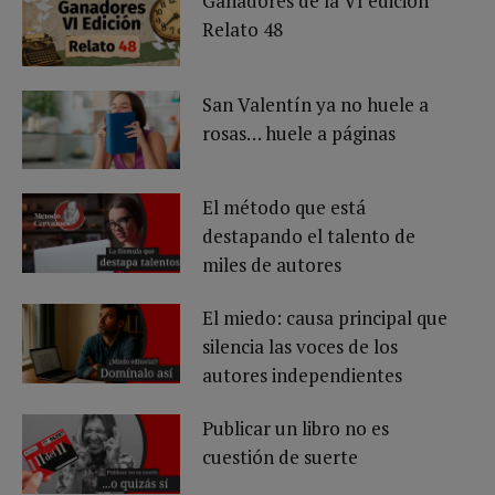
Ganadores de la VI edición
Relato 48
San Valentín ya no huele a
rosas… huele a páginas
El método que está
destapando el talento de
miles de autores
El miedo: causa principal que
silencia las voces de los
autores independientes
Publicar un libro no es
cuestión de suerte