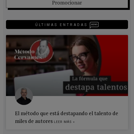
Promocionar
ÚLTIMAS ENTRADAS
El método que está destapando el talento de
miles de autores
LEER MÁS »