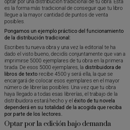
optar por una distribución tradicional de tu obra. Esta
es la forma más tradicional de conseguir que tu libro
llegue a la mayor cantidad de puntos de venta
posibles.
Pongamos un ejemplo práctico del funcionamiento
de la distribución tradicional:
Escribes tu nueva obra y una vez la editorial te ha
dado el visto bueno, decidís conjuntamente que van a
imprimirse 5000 ejemplares de tu obra en la primera
tirada. De esos 5000 ejemplares, la
distribuidora de
libros de texto
recibe 4500 y será ella, la que se
encargará de colocar esos ejemplares en el mayor
número de librerías posibles. Una vez que tu obra
haya llegado a todas esas librerías, el trabajo de la
distribuidora estará hecho y el
éxito de tu novela
dependerá en su totalidad de la acogida que reciba
por parte de los lectores.
Optar por la edición bajo demanda