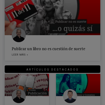
Publicar un libro no es cuestión de suerte
LEER MÁS »
ARTÍCULOS DESTACADOS