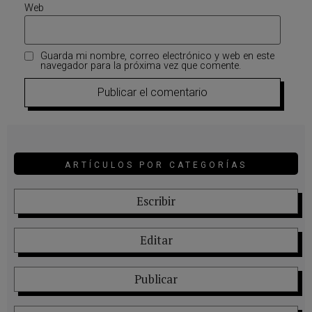
Web
Guarda mi nombre, correo electrónico y web en este
navegador para la próxima vez que comente.
ARTÍCULOS POR CATEGORÍAS
Escribir
Editar
Publicar