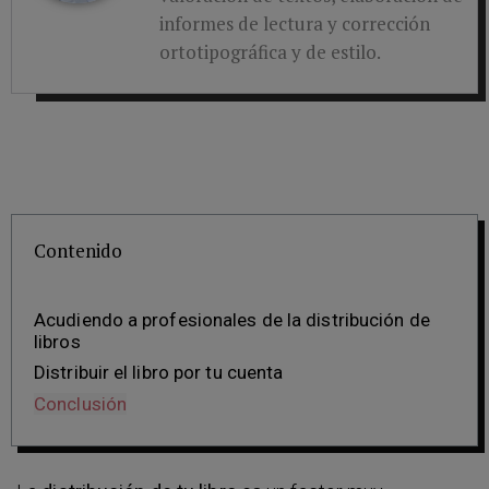
informes de lectura y corrección
ortotipográfica y de estilo.
Contenido
Acudiendo a profesionales de la distribución de
libros
Distribuir el libro por tu cuenta
Conclusión