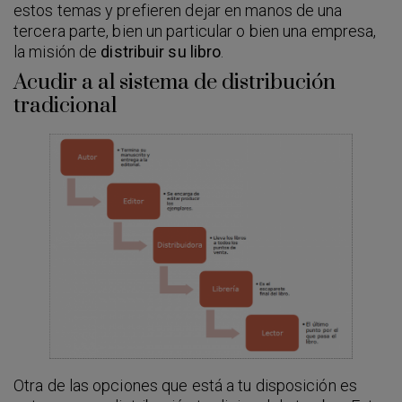
estos temas y prefieren dejar en manos de una
tercera parte, bien un particular o bien una empresa,
la misión de
distribuir su libro
.
Acudir a al sistema de distribución
tradicional
Otra de las opciones que está a tu disposición es