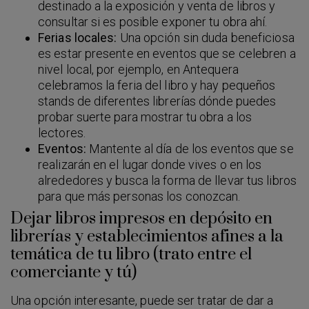
destinado a la exposición y venta de libros y
consultar si es posible exponer tu obra ahí.
Ferias locales:
Una opción sin duda beneficiosa
es estar presente en eventos que se celebren a
nivel local, por ejemplo, en Antequera
celebramos la feria del libro y hay pequeños
stands de diferentes librerías dónde puedes
probar suerte para mostrar tu obra a los
lectores.
Eventos:
Mantente al día de los eventos que se
realizarán en el lugar donde vives o en los
alrededores y busca la forma de llevar tus libros
para que más personas los conozcan.
Dejar libros impresos en depósito en
librerías y establecimientos afines a la
temática de tu libro (trato entre el
comerciante y tú)
Una opción interesante, puede ser tratar de dar a