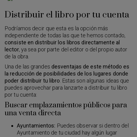
Distribuir el libro por tu cuenta
Podríamos decir que esta es la opción más
independiente de todas las que te hemos contado,
consiste en distribuir los libros directamente al
lector
, ya sea por parte del editor o del propio autor
de la obra.
Una de las grandes
desventajas de este método es
la reducción de posibilidades de los lugares donde
poder distribuir tu libro
. Estas son algunas ideas que
puedes aprovechar para lanzarte a distribuir tu libro
por tu cuenta:
Buscar emplazamientos públicos para
una venta directa
Ayuntamientos:
Puedes observar si dentro del
Ayuntamiento de tu ciudad hay algún lugar