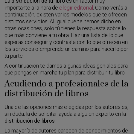
La
distribución de tu libro
es un factor muy
importante a la hora de
elegir editorial
. Como verás a
continuación, existen varios modelos que te ofrecen
distintos servicios. Al igual que te hemos dicho en
otras ocasiones, solo tú tienes la respuesta sobre lo
que más conviene a tu obra. Haz una lista de lo que
esperas conseguir y contrasta con lo que ofrecen en
los servicios o emprende un camino para hacerlo por
tu parte.
A continuación te damos algunas ideas geniales para
que pongas en marcha tu plan para distribuir tu libro:
Acudiendo a profesionales de la
distribución de libros
Una de las opciones más elegidas por los autores es,
sin duda, la de solicitar ayuda a alguien experto en la
distribución de libros
.
La mayoría de autores carecen de conocimientos de