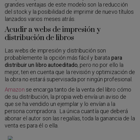
grandes ventajas de este modelo son la reducción
del stock y la posibilidad de imprimir de nuevo títulos
lanzados varios meses atrás.
Acudir a webs de impresión y
distribución de libros
Las webs de impresión y distribución son
probablemente la opción más fácil y barata
para
distribuir un libro autoeditado
, pero no por ello la
mejor, ten en cuenta que la revisión y optimización de
la obra no estará supervisada por ningún profesional.
Amazon
se encarga tanto de la venta del libro cómo
de su distribución, la propia web envía un aviso de
que se ha vendido un ejemplar y lo envían a la
persona compradora. La única cuantía que deberá
abonar el autor son las regalías, toda la ganancia de la
venta es para él o ella.