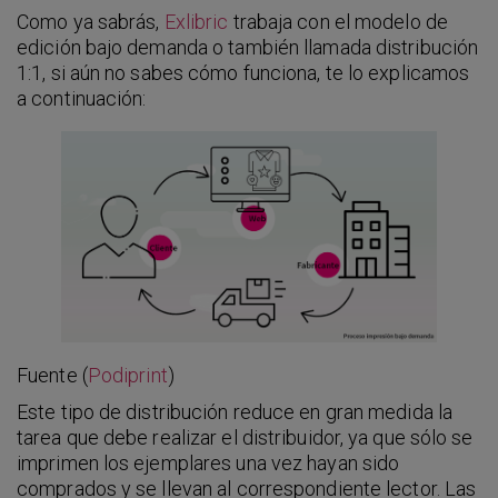
Como ya sabrás,
Exlibric
trabaja con el modelo de
edición bajo demanda o también llamada distribución
1:1, si aún no sabes cómo funciona, te lo explicamos
a continuación:
Fuente (
Podiprint
)
Este tipo de distribución reduce en gran medida la
tarea que debe realizar el distribuidor, ya que sólo se
imprimen los ejemplares una vez hayan sido
comprados y se llevan al correspondiente lector. Las