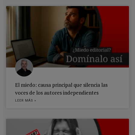
El miedo: causa principal que silencia las
voces de los autores independientes
LEER MÁS »