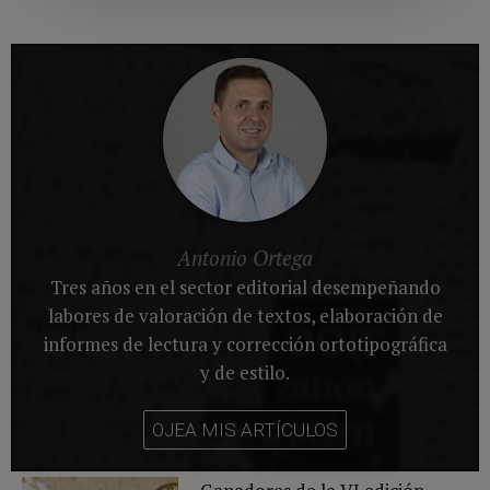
Antonio Ortega
Tres años en el sector editorial desempeñando
labores de valoración de textos, elaboración de
informes de lectura y corrección ortotipográfica
y de estilo.
OJEA MIS ARTÍCULOS