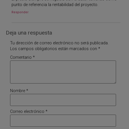
punto de referencia la rentabilidad del proyecto.
Responder
Deja una respuesta
Tu dirección de correo electrónico no será publicada.
Los campos obligatorios están marcados con
*
Comentario
*
Nombre
*
Correo electrónico
*