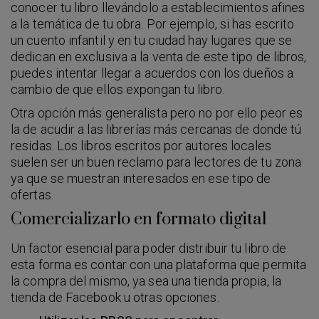
conocer tu libro llevándolo a establecimientos afines
a la temática de tu obra. Por ejemplo, si has escrito
un cuento infantil y en tu ciudad hay lugares que se
dedican en exclusiva a la venta de este tipo de libros,
puedes intentar llegar a acuerdos con los dueños a
cambio de que ellos expongan tu libro.
Otra opción más generalista pero no por ello peor es
la de acudir a las librerías más cercanas de donde tú
residas. Los libros escritos por autores locales
suelen ser un buen reclamo para lectores de tu zona
ya que se muestran interesados en ese tipo de
ofertas.
Comercializarlo en formato digital
Un factor esencial para poder distribuir tu libro de
esta forma es contar con una plataforma que permita
la compra del mismo, ya sea una tienda propia, la
tienda de Facebook u otras opciones.