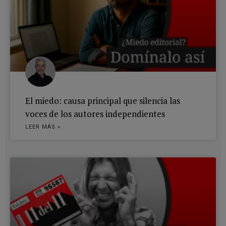
El miedo: causa principal que silencia las
voces de los autores independientes
LEER MÁS »