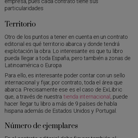
empresa, pues cada contrato tiene sus
particularidades
Territorio
Otro de los puntos a tener en cuenta en un contrato
editorial es qué territorio abarca y donde tendrá
explotación la obra. Lo interesante es que tu libro
pueda llegar a toda España, pero también a zonas de
Latinoamérica o Europa
Para ello, es interesante poder contar con un sello
internacional y fijar, por contrato, toda el área que
abarca. Precisamente ese es el caso de ExLibric
que, a través de nuestra
tienda internacional
, puede
hacer llegar tu libro a más de 9 países de habla
hispana además de Estados Unidos y Portugal.
Número de ejemplares