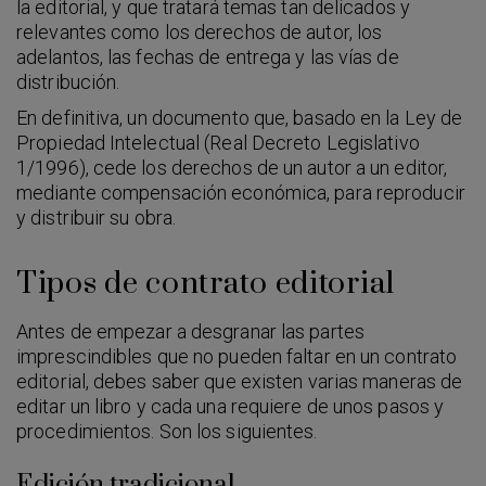
la editorial, y que tratará temas tan delicados y
relevantes como los derechos de autor, los
adelantos, las fechas de entrega y las vías de
distribución.
En definitiva, un documento que, basado en la Ley de
Propiedad Intelectual (Real Decreto Legislativo
1/1996), cede los derechos de un autor a un editor,
mediante compensación económica, para reproducir
y distribuir su obra.
Tipos de contrato editorial
Antes de empezar a desgranar las partes
imprescindibles que no pueden faltar en un contrato
editorial, debes saber que existen varias maneras de
editar un libro y cada una requiere de unos pasos y
procedimientos. Son los siguientes.
Edición tradicional