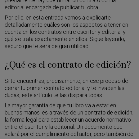
previamente hay que firmar un contrato con la
editorial encargada de publicar tu obra.
Por ello, en esta entrada vamos a explicarte
detalladamente cuáles son los aspectos a tener en
cuenta en los contratos entre escritor y editorial y
qué se trata exactamente en ellos. Sigue leyendo,
seguro que te será de gran utilidad.
¿Qué es el contrato de edición?
Si te encuentras, precisamente, en ese proceso de
cerrar tu primer contrato editorial y te invaden las
dudas, este artículo te las disipará todas.
La mayor garantía de que tu libro va a estar en
buenas manos, es a través de un
contrato de edición
,
la forma legal para establecer un acuerdo normativo
entre el escritor y la editorial. Un documento que
velará por el cumplimiento del autor, pero también de