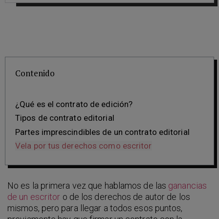
Contenido
¿Qué es el contrato de edición?
Tipos de contrato editorial
Partes imprescindibles de un contrato editorial
Vela por tus derechos como escritor
No es la primera vez que hablamos de las
ganancias
de un escritor
o de los derechos de autor de los
mismos, pero para llegar a todos esos puntos,