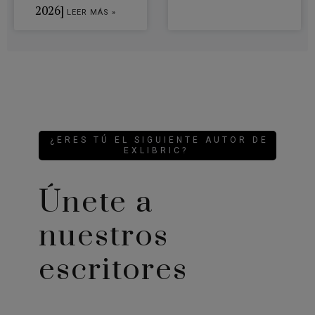
2026]
LEER MÁS »
¿ERES TÚ EL SIGUIENTE AUTOR DE
EXLIBRIC?
Únete a
nuestros
escritores