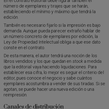
En el contrato editorial debe figurar también el
número de ejemplares y tirajes que se harán,
estableciendo el mínimo y máximo que tendrá la
edición.
También es necesario fijarlo si la impresión es bajo
demanda. Aunque pueda parecer extraño hablar de
un número concreto de ejemplares por edición, la
Ley de Propiedad Intelectual obliga a que ese dato
conste en el contrato.
De esta manera, el autor tendrá una noción de los
libros vendidos y los que quedan en
stock
a medida
que la editorial vaya haciendo liquidaciones. Para
establecer esa cifra, lo mejor es seguir el criterio del
editor, pues conoce el negocio y sabe cuántos
ejemplares acostumbra a vender de sus tiradas. Si se
agotan, se puede hacer una nueva edición o una
reimpresión.
Canales de distribución