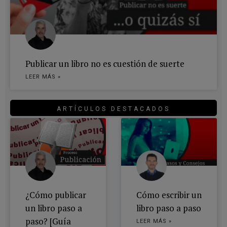
Publicar un libro no es cuestión de suerte
LEER MÁS »
ARTÍCULOS DESTACADOS
¿Cómo publicar
Cómo escribir un
un libro paso a
libro paso a paso
paso? [Guía
LEER MÁS »