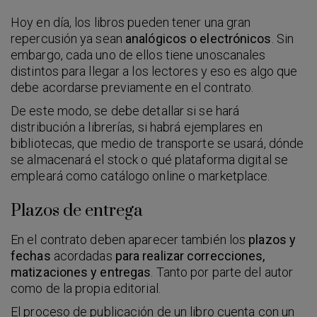
Hoy en día, los libros pueden tener una gran
repercusión ya sean
analógicos o electrónicos
. Sin
embargo, cada uno de ellos tiene unoscanales
distintos para llegar a los lectores y eso es algo que
debe acordarse previamente en el contrato.
De este modo, se debe detallar si se hará
distribución a librerías, si habrá ejemplares en
bibliotecas, que medio de transporte se usará, dónde
se almacenará el stock o qué plataforma digital se
empleará como catálogo online o marketplace.
Plazos de entrega
En el contrato deben aparecer también los
plazos y
fechas
acordadas
para
realizar correcciones,
matizaciones y entregas
. Tanto por parte del autor
como de la propia editorial.
El proceso de publicación de un libro cuenta con un