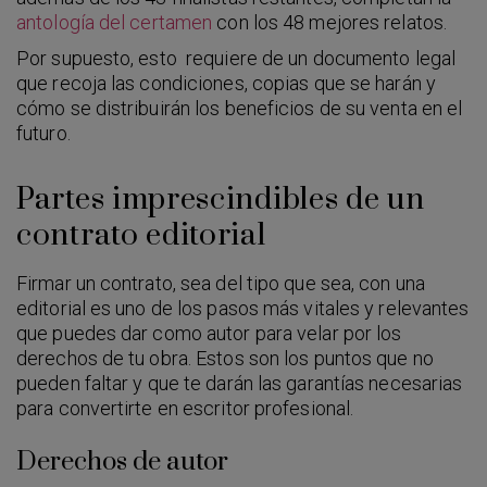
antología del certamen
con los 48 mejores relatos.
Por supuesto, esto requiere de un documento legal
que recoja las condiciones, copias que se harán y
cómo se distribuirán los beneficios de su venta en el
futuro.
Partes imprescindibles de un
contrato editorial
Firmar un contrato, sea del tipo que sea, con una
editorial es uno de los pasos más vitales y relevantes
que puedes dar como autor para velar por los
derechos de tu obra. Estos son los puntos que no
pueden faltar y que te darán las garantías necesarias
para convertirte en escritor profesional.
Derechos de autor