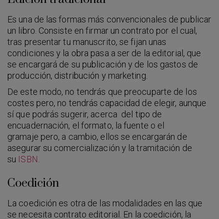
Es una de las formas más convencionales de publicar
un libro. Consiste en firmar un contrato por el cual,
tras presentar tu manuscrito, se fijan unas
condiciones y la obra pasa a ser de la editorial, que
se encargará de su publicación y de los gastos de
producción, distribución y marketing.
De este modo, no tendrás que preocuparte de los
costes pero, no tendrás capacidad de elegir, aunque
sí que podrás sugerir, acerca del tipo de
encuadernación, el formato, la fuente o el
gramaje pero, a cambio, ellos se encargarán de
asegurar su comercialización y la tramitación de
su
ISBN
.
Coedición
La coedición es otra de las modalidades en las que
se necesita contrato editorial. En la coedición, la