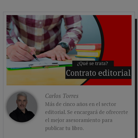
Carlos Torres
Más de cinco años en el sector
editorial. Se encargará de ofrecerte
el mejor asesoramiento para
publicar tu libro.