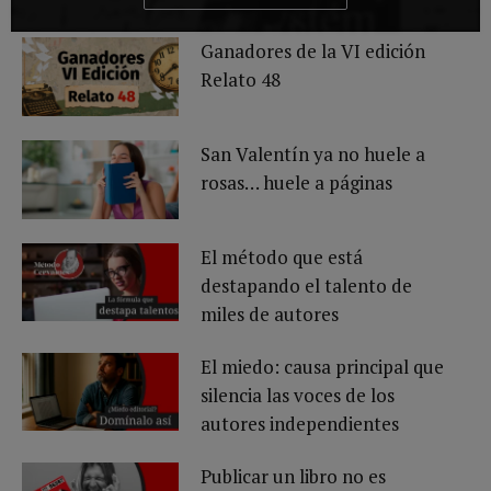
Ganadores de la VI edición
Relato 48
San Valentín ya no huele a
rosas… huele a páginas
El método que está
destapando el talento de
miles de autores
El miedo: causa principal que
silencia las voces de los
autores independientes
Publicar un libro no es