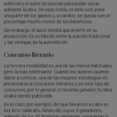
editorial y el autor se asocian para poder sacar
adelante la obra. De este modo, el sello solo pone
una parte de los gastos y, a cambio, se queda con un
porcentaje mucho menor de los beneficios.
Sin embargo, el autor tendrá que invertir en su
producción. Es un híbrido entre la edición tradicional
y las ventajas de la autoedición.
Concurso literario
La tercera modalidad es una de las menos habituales
pero la más interesante. Cuando los autores quieren
darse a conocer, una de las mejores estrategias es
presentarse a concursos literarios y en este tipo de
concursos, por lo general, si resultas ganador, tu obra
acaba siendo publicada.
Es el caso, por ejemplo, del que llevamos a cabo en
ExLibric cada año, Relato48, cuyos 5 ganadores,
además de los 43 finalistas restantes, completan la