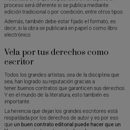
proceso será diferente si se publica mediante
edición tradicional o por coedición, entre otros tipos.
Además, también debe estar fijado el formato, es
decir, si la obra se publicará en papel o como libro
electrónico.
Vela por tus derechos como
escritor
Todos los grandes artistas, sea de la disciplina que
sea, han logrado su reputación gracias a
tener buenos contratos que garanticen sus derechos.
Y en el mundo de la literatura, esto también es
importante.
La herencia que dejan los grandes escritores está
respaldada por los derechos de autor y es por eso
que
un buen contrato editorial puede hacer que un