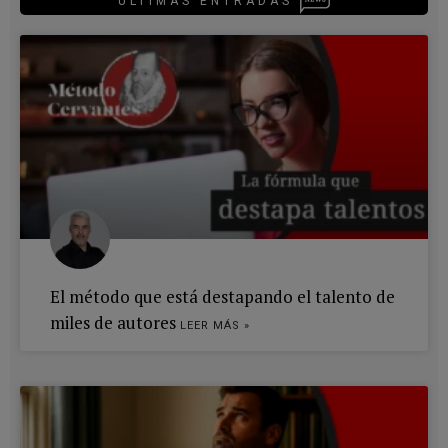
ÚLTIMAS ENTRADAS
El método que está destapando el talento de
miles de autores
LEER MÁS »