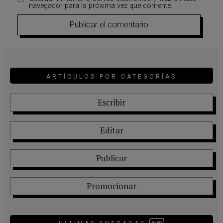
navegador para la próxima vez que comente.
ARTÍCULOS POR CATEGORÍAS
Escribir
Editar
Publicar
Promocionar