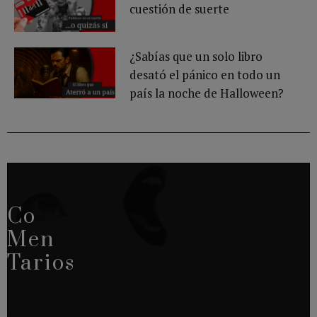
cuestión de suerte
¿Sabías que un solo libro
desató el pánico en todo un
país la noche de Halloween?
Co
Men
Tarios