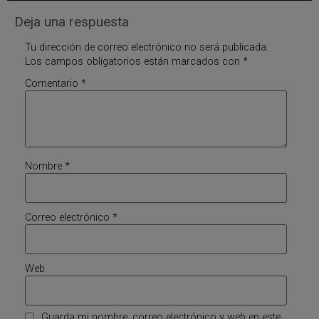
Deja una respuesta
Tu dirección de correo electrónico no será publicada.
Los campos obligatorios están marcados con
*
Comentario
*
Nombre
*
Correo electrónico
*
Web
Guarda mi nombre, correo electrónico y web en este