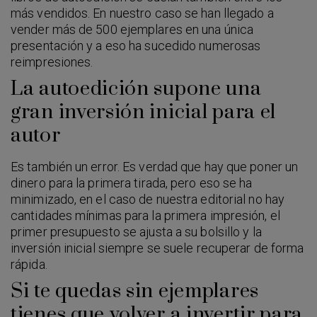
más vendidos. En nuestro caso se han llegado a
vender más de 500 ejemplares en una única
presentación y a eso ha sucedido numerosas
reimpresiones.
La autoedición supone una
gran inversión inicial para el
autor
Es también un error. Es verdad que hay que poner un
dinero para la primera tirada, pero eso se ha
minimizado, en el caso de nuestra editorial no hay
cantidades mínimas para la primera impresión, el
primer presupuesto se ajusta a su bolsillo y la
inversión inicial siempre se suele recuperar de forma
rápida.
Si te quedas sin ejemplares
tienes que volver a invertir para