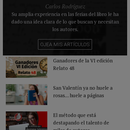
Carlos Rodríguez
Su amplia experiencia en las ferias del libro le ha
dado una idea clara de lo que buscan y necesitan
los autores.
OJEA MIS ARTÍCULOS
Ganadores de la VI edición
Relato 48
San Valentín ya no huele a
rosas… huele a páginas
El método que está
destapando el talento de