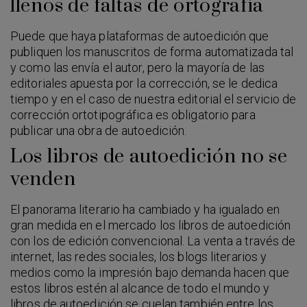
llenos de faltas de ortografía
Puede que haya plataformas de autoedición que
publiquen los manuscritos de forma automatizada tal
y como las envía el autor, pero la mayoría de las
editoriales apuesta por la corrección, se le dedica
tiempo y en el caso de nuestra editorial el servicio de
corrección ortotipográfica es obligatorio para
publicar una obra de autoedición.
Los libros de autoedición no se
venden
El panorama literario ha cambiado y ha igualado en
gran medida en el mercado los libros de autoedición
con los de edición convencional. La venta a través de
internet, las redes sociales, los blogs literarios y
medios como la impresión bajo demanda hacen que
estos libros estén al alcance de todo el mundo y
libros de autoedición se cuelan también entre los