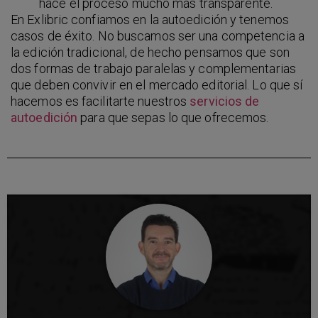
hace el proceso mucho más transparente.
En Exlibric confiamos en la autoedición y tenemos
casos de éxito. No buscamos ser una competencia a
la edición tradicional, de hecho pensamos que son
dos formas de trabajo paralelas y complementarias
que deben convivir en el mercado editorial. Lo que sí
hacemos es facilitarte nuestros
servicios de
autoedición
para que sepas lo que ofrecemos.