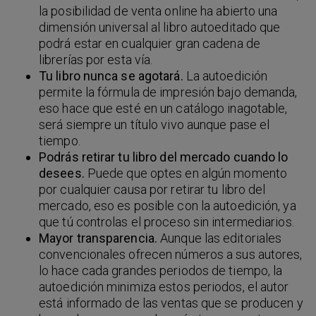
la posibilidad de venta online ha abierto una
dimensión universal al libro autoeditado que
podrá estar en cualquier gran cadena de
librerías por esta vía.
Tu libro nunca se agotará.
La autoedición
permite la fórmula de impresión bajo demanda,
eso hace que esté en un catálogo inagotable,
será siempre un título vivo aunque pase el
tiempo.
Podrás retirar tu libro del mercado cuando lo
desees.
Puede que optes en algún momento
por cualquier causa por retirar tu libro del
mercado, eso es posible con la autoedición, ya
que tú controlas el proceso sin intermediarios.
Mayor transparencia.
Aunque las editoriales
convencionales ofrecen números a sus autores,
lo hace cada grandes periodos de tiempo, la
autoedición minimiza estos periodos, el autor
está informado de las ventas que se producen y