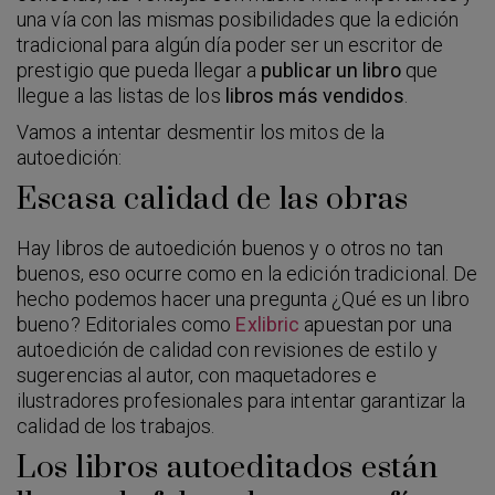
una vía con las mismas posibilidades que la edición
tradicional para algún día poder ser un escritor de
prestigio que pueda llegar a
publicar un libro
que
llegue a las listas de los
libros más vendidos
.
Vamos a intentar desmentir los mitos de la
autoedición:
Escasa calidad de las obras
Hay libros de autoedición buenos y o otros no tan
buenos, eso ocurre como en la edición tradicional. De
hecho podemos hacer una pregunta ¿Qué es un libro
bueno? Editoriales como
Exlibric
apuestan por una
autoedición de calidad con revisiones de estilo y
sugerencias al autor, con maquetadores e
ilustradores profesionales para intentar garantizar la
calidad de los trabajos.
Los libros autoeditados están