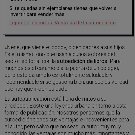
Si te quedas sin ejemplares tienes que volver a
invertir para vender más
Lejos de los mitos: Ventajas de la autoedición
«Nene, que viene el coco», dicen padres a sus hijos.
Es el mismo tono que usan algunos actores del
sector editorial con la
autoedición de libros
. Para
muchos es el caramelo a la puerta de un colegio,
pero este caramelo es totalmente saludable y
recomendable si se gestiona bien, aunque es verdad
que hay que ir con cuidado.
La
autopublicación
está llena de mitos a su
alrededor. Existe una leyenda urbana en torno a esta
forma de publicación. Nosotros pensamos que la
autoedición tienes sus ventajas e incovenientes para
el autor, pero salvo que no seas un autor muy muy
conocido, las ventajas son mucho más importantes y