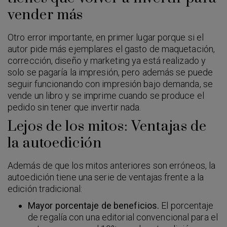
vender más
Otro error importante, en primer lugar porque si el
autor pide más ejemplares el gasto de maquetación,
corrección, diseño y marketing ya está realizado y
solo se pagaría la impresión, pero además se puede
seguir funcionando con impresión bajo demanda, se
vende un libro y se imprime cuando se produce el
pedido sin tener que invertir nada.
Lejos de los mitos: Ventajas de
la autoedición
Además de que los mitos anteriores son erróneos, la
autoedición tiene una serie de ventajas frente a la
edición tradicional:
Mayor porcentaje de beneficios.
El porcentaje
de regalía con una editorial convencional para el