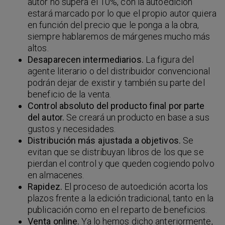
autor no supera el 10%, con la autoedición
estará marcado por lo que el propio autor quiera
en función del precio que le ponga a la obra,
siempre hablaremos de márgenes mucho más
altos.
Desaparecen intermediarios.
La figura del
agente literario o del distribuidor convencional
podrán dejar de existir y también su parte del
beneficio de la venta.
Control absoluto del producto final por parte
del autor.
Se creará un producto en base a sus
gustos y necesidades.
Distribución más ajustada a objetivos.
Se
evitan que se distribuyan libros de los que se
pierdan el control y que queden cogiendo polvo
en almacenes.
Rapidez.
El proceso de autoedición acorta los
plazos frente a la edición tradicional, tanto en la
publicación como en el reparto de beneficios.
Venta online.
Ya lo hemos dicho anteriormente,