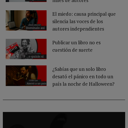
miles de autores
El miedo: causa principal que
silencia las voces de los
autores independientes
Publicar un libro no es
cuestión de suerte
¿Sabías que un solo libro
desató el pánico en todo un
país la noche de Halloween?