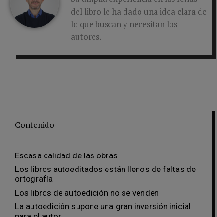
del libro le ha dado una idea clara de
lo que buscan y necesitan los
autores.
Contenido
Escasa calidad de las obras
Los libros autoeditados están llenos de faltas de
ortografía
Los libros de autoedición no se venden
La autoedición supone una gran inversión inicial
para el autor