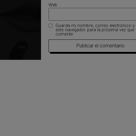
Web
Guarda mi nombre, correo electrónico y
este navegador para la próxima vez que
comente.