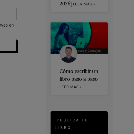
2026]
LEER MÁS »
 web en
Cómo escribir un
libro paso a paso
LEER MÁS »
PUBLICA TU
LIBRO