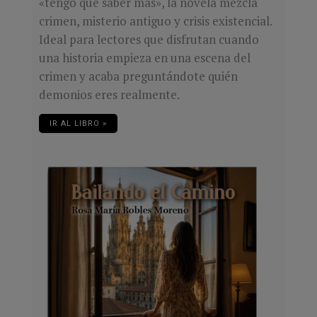
«tengo que saber más», la novela mezcla
crimen, misterio antiguo y crisis existencial.
Ideal para lectores que disfrutan cuando
una historia empieza en una escena del
crimen y acaba preguntándote quién
demonios eres realmente.
IR AL LIBRO »