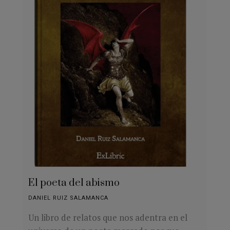
El poeta del abismo
DANIEL RUIZ SALAMANCA
Un libro de relatos que nos adentra en el