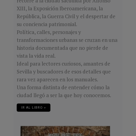
recorre a la ciudad sacudida por Alfonso
XIII, la Exposición Iberoamericana, la
República, la Guerra Civil y el despertar de
su conciencia patrimonial.
Política, calles, personajes y
transformaciones urbanas se cruzan en una
historia documentada que no pierde de
vista la vida real.
Ideal para lectores curiosos, amantes de
Sevilla y buscadores de esos detalles que
rara vez aparecen en los manuales.
Una forma distinta de entender cómo la
ciudad llegó a ser la que hoy conocemos.
IR AL LIBRO »