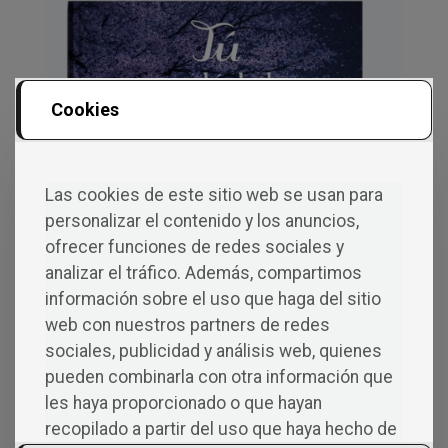
Cookies
Las cookies de este sitio web se usan para
personalizar el contenido y los anuncios,
ofrecer funciones de redes sociales y
analizar el tráfico. Además, compartimos
información sobre el uso que haga del sitio
web con nuestros partners de redes
sociales, publicidad y análisis web, quienes
pueden combinarla con otra información que
les haya proporcionado o que hayan
recopilado a partir del uso que haya hecho de
Tú en el árbol de mis sueños