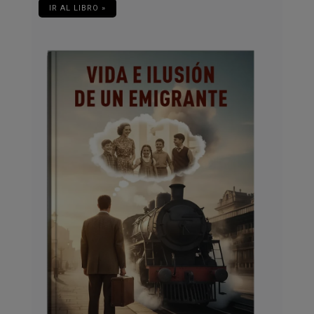
IR AL LIBRO »