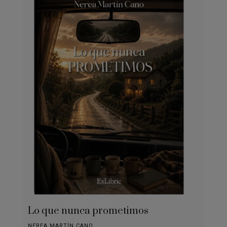
Lo que nunca prometimos
NEREA MARTÍN CANO