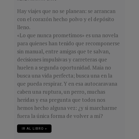
Hay viajes que no se planean: se arrancan
con el corazón hecho polvo y el depósito
lleno.
«Lo que nunca prometimos» es una novela
para quienes han tenido que recomponerse
sin manual, entre amigas que te salvan,
decisiones impulsivas y carreteras que
huelen a segunda oportunidad. Maia no
busca una vida perfecta; busca una en la
que pueda respirar. Y en esa autocaravana
caben una ruptura, un perro, muchas
heridas y esa pregunta que todos nos
hemos hecho alguna vez: ¿y si marcharme
fuera la única forma de volver a mí?
IR AL LIBRO »