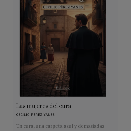
Las mujeres del cura
CECILIO PÉREZ YANES
Un cura, una carpeta azul y demasiadas