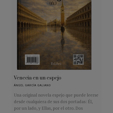
Venecia en un espejo
ÁNGEL GARCÍA GALIANO
Una original novela espejo que puede leerse
desde cualquiera de sus dos portadas: Él,
por un lado, y Ellas, por el otro. Dos