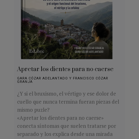
Apretar los dientes para no caerse
GARA CÓZAR ADELANTADO Y FRANCISCO CÓZAR
GRANJA
¿Y si el bruxismo, el vértigo y ese dolor de
cuello que nunca termina fueran piezas del
mismo puzle?
«Apretar los dientes para no caerse»
conecta síntomas que suelen tratarse por
separado y los explica desde una mirada