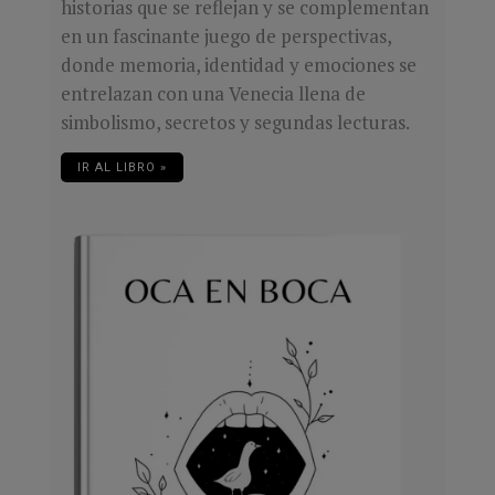
historias que se reflejan y se complementan
en un fascinante juego de perspectivas,
donde memoria, identidad y emociones se
entrelazan con una Venecia llena de
simbolismo, secretos y segundas lecturas.
IR AL LIBRO »