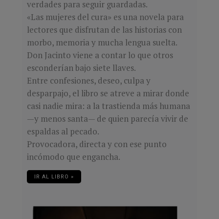
verdades para seguir guardadas.
«Las mujeres del cura» es una novela para
lectores que disfrutan de las historias con
morbo, memoria y mucha lengua suelta.
Don Jacinto viene a contar lo que otros
esconderían bajo siete llaves.
Entre confesiones, deseo, culpa y
desparpajo, el libro se atreve a mirar donde
casi nadie mira: a la trastienda más humana
—y menos santa— de quien parecía vivir de
espaldas al pecado.
Provocadora, directa y con ese punto
incómodo que engancha.
IR AL LIBRO »