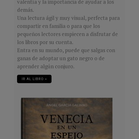
valentía y la importancia de ayudar a los
demás.
Una lectura ágil y muy visual, perfecta para
compartir en familia o para que los
pequeños lectores empiecen a disfrutar de
los libros por su cuenta.
Entra en su mundo, puede que salgas con
ganas de adoptar un gato negro o de
aprender algún conjuro.
IR AL LIBRO »