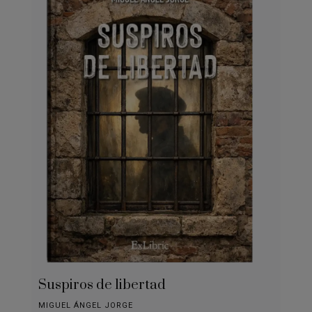
Suspiros de libertad
MIGUEL ÁNGEL JORGE