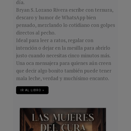
día.
Bryan S. Lozano Rivera escribe con ternura,
descaro y humor de WhatsApp bien
pensado, mezclando lo cotidiano con golpes
directos al pecho.
Ideal para leer a ratos, regalar con
intención o dejar en la mesilla para abrirlo
justo cuando necesitas cinco minutos más.
Una oca mensajera para quienes aún creen
que decir algo bonito también puede tener
mala leche, verdad y muchísimo encanto.
IR AL LIBRO »