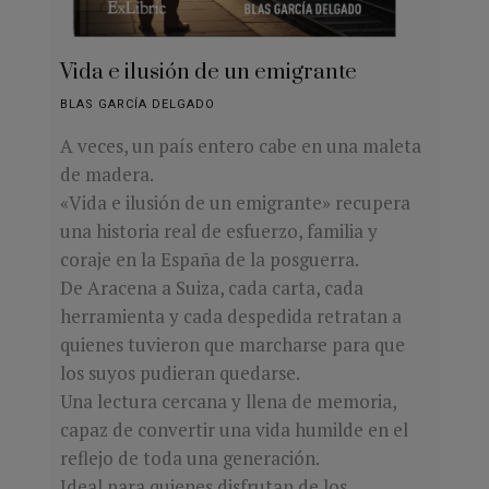
Vida e ilusión de un emigrante
BLAS GARCÍA DELGADO
A veces, un país entero cabe en una maleta
de madera.
«Vida e ilusión de un emigrante» recupera
una historia real de esfuerzo, familia y
coraje en la España de la posguerra.
De Aracena a Suiza, cada carta, cada
herramienta y cada despedida retratan a
quienes tuvieron que marcharse para que
los suyos pudieran quedarse.
Una lectura cercana y llena de memoria,
capaz de convertir una vida humilde en el
reflejo de toda una generación.
Ideal para quienes disfrutan de los