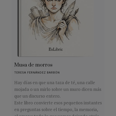
Musa de morros
TERESA FERNÁNDEZ BARBÓN
Hay días en que una taza de té, una calle
mojada o un mirlo sobre un muro dicen más
que un discurso entero.
Este libro convierte esos pequeños instantes
en preguntas sobre el tiempo, la memoria,