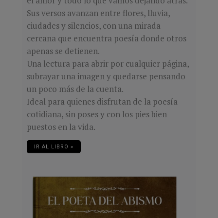
el amor y todo lo que vamos dejando atrás.
Sus versos avanzan entre flores, lluvia,
ciudades y silencios, con una mirada
cercana que encuentra poesía donde otros
apenas se detienen.
Una lectura para abrir por cualquier página,
subrayar una imagen y quedarse pensando
un poco más de la cuenta.
Ideal para quienes disfrutan de la poesía
cotidiana, sin poses y con los pies bien
puestos en la vida.
IR AL LIBRO »