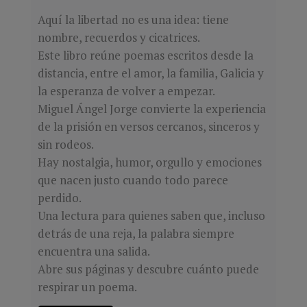
Aquí la libertad no es una idea: tiene
nombre, recuerdos y cicatrices.
Este libro reúne poemas escritos desde la
distancia, entre el amor, la familia, Galicia y
la esperanza de volver a empezar.
Miguel Ángel Jorge convierte la experiencia
de la prisión en versos cercanos, sinceros y
sin rodeos.
Hay nostalgia, humor, orgullo y emociones
que nacen justo cuando todo parece
perdido.
Una lectura para quienes saben que, incluso
detrás de una reja, la palabra siempre
encuentra una salida.
Abre sus páginas y descubre cuánto puede
respirar un poema.