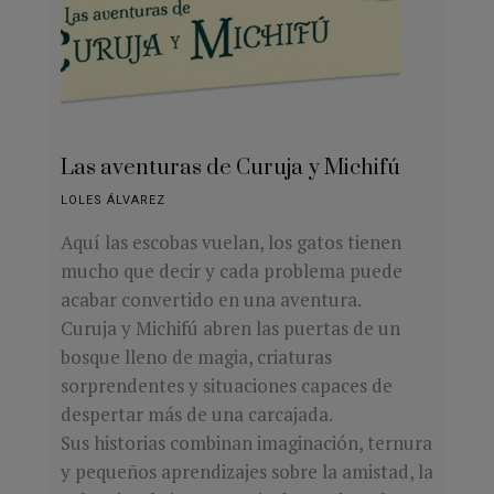
Las aventuras de Curuja y Michifú
LOLES ÁLVAREZ
Aquí las escobas vuelan, los gatos tienen
mucho que decir y cada problema puede
acabar convertido en una aventura.
Curuja y Michifú abren las puertas de un
bosque lleno de magia, criaturas
sorprendentes y situaciones capaces de
despertar más de una carcajada.
Sus historias combinan imaginación, ternura
y pequeños aprendizajes sobre la amistad, la