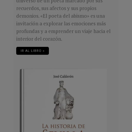
universo de un poeta marcado por sus
recuerdos, sus afectos y sus propios
demonios. «El poeta del abismo» es una
invitación a explorar las emociones más
profundas y a emprender un viaje hacia el
interior del corazón.
IR AL LIBRO »