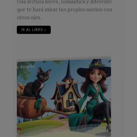
Una lectura breve, romántica y diferente
que te hará mirar tus propios sueños con
otros ojos.
IR AL LIBRO »