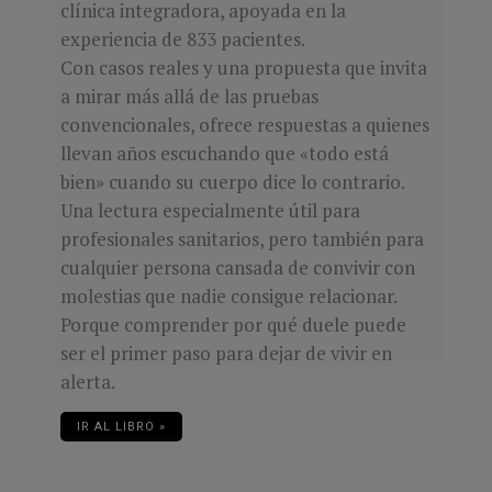
clínica integradora, apoyada en la
experiencia de 833 pacientes.
Con casos reales y una propuesta que invita
a mirar más allá de las pruebas
convencionales, ofrece respuestas a quienes
llevan años escuchando que «todo está
bien» cuando su cuerpo dice lo contrario.
Una lectura especialmente útil para
profesionales sanitarios, pero también para
cualquier persona cansada de convivir con
molestias que nadie consigue relacionar.
Porque comprender por qué duele puede
ser el primer paso para dejar de vivir en
alerta.
IR AL LIBRO »