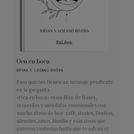
Oca en boca
BRYAN S. LOZANO RIVERA
Para quienes tienen un mensaje pendiente
en la garganta.
«Oca en boca» es un libro de frases,
recuerdos y sacudidas emocionales con
mucho ritmo de hoy: café, stories, Doritos,
silencios, amor, familia y esas cosas que
parecen tonterías hasta que te salvan el