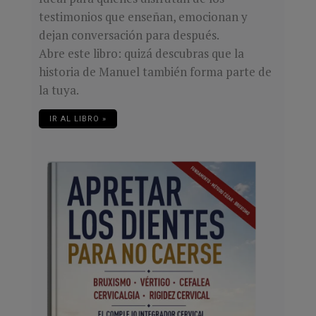
testimonios que enseñan, emocionan y
dejan conversación para después.
Abre este libro: quizá descubras que la
historia de Manuel también forma parte de
la tuya.
IR AL LIBRO »