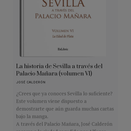
La historia de Sevilla a través del
Palacio Mañara (volumen VI)
JOSÉ CALDERÓN
¿Crees que ya conoces Sevilla lo suficiente?
Este volumen viene dispuesto a
demostrarte que aún guarda muchas cartas
bajo la manga.
A través del Palacio Mañara, José Calderón