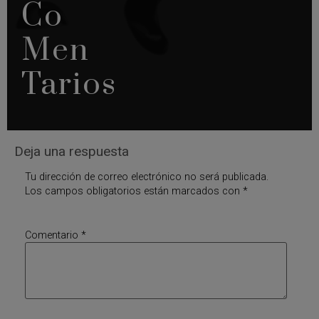
Co
Men
Tarios
Deja una respuesta
Tu dirección de correo electrónico no será publicada.
Los campos obligatorios están marcados con
*
Comentario
*