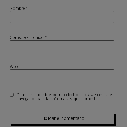
Nombre
*
Correo electrónico
*
Web
Guarda mi nombre, correo electrónico y web en este
navegador para la próxima vez que comente.