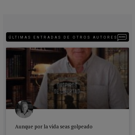
ÚLTIMAS ENTRADAS DE OTROS AUTORES
Aunque por la vida seas golpeado