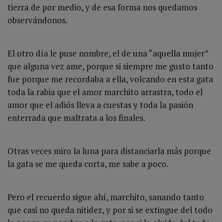
tierra de por medio, y de esa forma nos quedamos
observándonos.
El otro día le puse nombre, el de una “aquella mujer”
que alguna vez ame, porque si siempre me gusto tanto
fue porque me recordaba a ella, volcando en esta gata
toda la rabia que el amor marchito arrastra, todo el
amor que el adiós lleva a cuestas y toda la pasión
enterrada que maltrata a los finales.
Otras veces miro la luna para distanciarla más porque
la gata se me queda corta, me sabe a poco.
Pero el recuerdo sigue ahí, marchito, sanando tanto
que casi no queda nitidez, y por si se extingue del todo