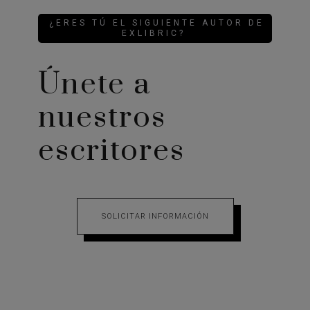
¿ERES TÚ EL SIGUIENTE AUTOR DE
EXLIBRIC?
Únete a
nuestros
escritores
SOLICITAR INFORMACIÓN