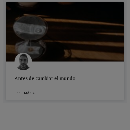
Antes de cambiar el mundo
LEER MÁS »