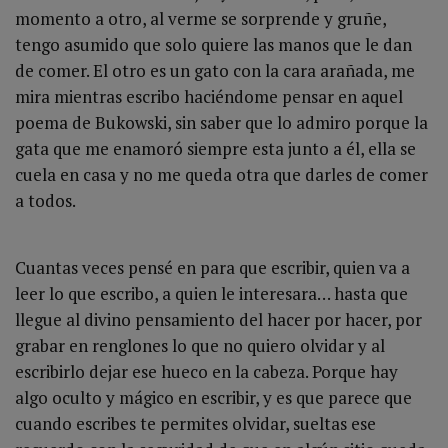
momento a otro, al verme se sorprende y gruñe,
tengo asumido que solo quiere las manos que le dan
de comer. El otro es un gato con la cara arañada, me
mira mientras escribo haciéndome pensar en aquel
poema de Bukowski, sin saber que lo admiro porque la
gata que me enamoró siempre esta junto a él, ella se
cuela en casa y no me queda otra que darles de comer
a todos.
Cuantas veces pensé en para que escribir, quien va a
leer lo que escribo, a quien le interesara… hasta que
llegue al divino pensamiento del hacer por hacer, por
grabar en renglones lo que no quiero olvidar y al
escribirlo dejar ese hueco en la cabeza. Porque hay
algo oculto y mágico en escribir, y es que parece que
cuando escribes te permites olvidar, sueltas ese