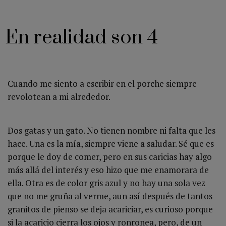
En realidad son 4
Cuando me siento a escribir en el porche siempre
revolotean a mi alrededor.
Dos gatas y un gato. No tienen nombre ni falta que les
hace. Una es la mía, siempre viene a saludar. Sé que es
porque le doy de comer, pero en sus caricias hay algo
más allá del interés y eso hizo que me enamorara de
ella. Otra es de color gris azul y no hay una sola vez
que no me gruña al verme, aun así después de tantos
granitos de pienso se deja acariciar, es curioso porque
si la acaricio cierra los ojos y ronronea, pero, de un