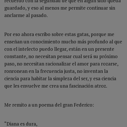
recuerdo con la seguridad de que en algún sitio queda
guardado, y eso al menos me permite continuar sin
anclarme al pasado.
Por eso ahora escribo sobre estas gatas, porque me
enseñan un conocimiento mucho más profundo al que
con el intelecto puedo llegar, están en un presente
constante, no necesitan pensar cual será su próximo
paso, no necesitan racionalizar el amor para rozarse,
ronronean en la frecuencia justa, no inventan la
ciencia para habitar la simpleza del ser, y esa ciencia
que les envuelve me crea una fascinación atroz.
Me remito a un poema del gran Federico:
“Diana es dura,