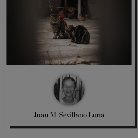
Juan M. Sevillano Luna