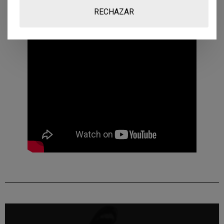
RECHAZAR