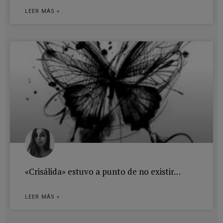
LEER MÁS »
«Crisálida» estuvo a punto de no existir…
LEER MÁS »