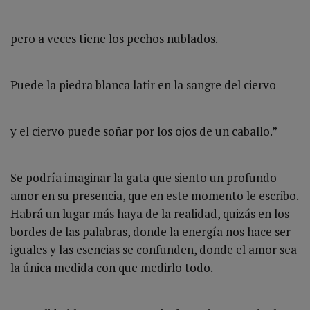
pero a veces tiene los pechos nublados.
Puede la piedra blanca latir en la sangre del ciervo
y el ciervo puede soñar por los ojos de un caballo.”
Se podría imaginar la gata que siento un profundo
amor en su presencia, que en este momento le escribo.
Habrá un lugar más haya de la realidad, quizás en los
bordes de las palabras, donde la energía nos hace ser
iguales y las esencias se confunden, donde el amor sea
la única medida con que medirlo todo.