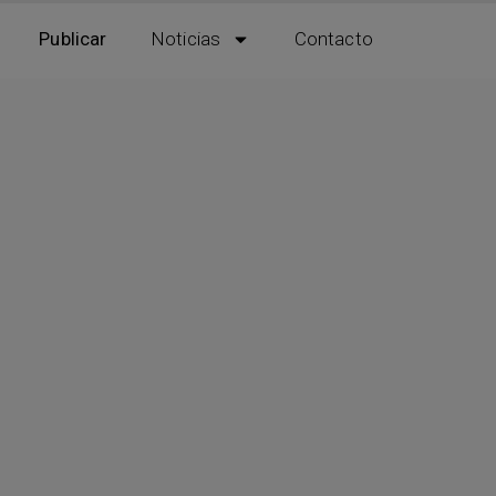
Publicar
Noticias
Contacto