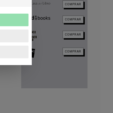
COMPRAR
or
rar
COMPRAR
COMPRAR
COMPRAR