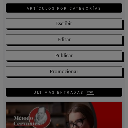
ARTÍCULOS POR CATEGORÍAS
Escribir
Editar
Publicar
Promocionar
ÚLTIMAS ENTRADAS