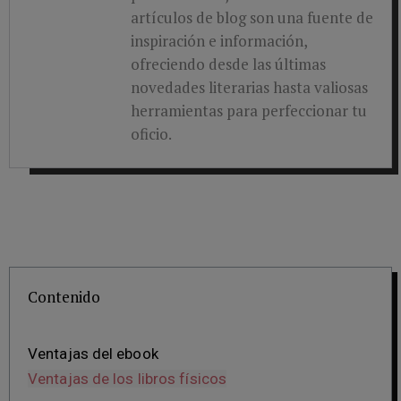
artículos de blog son una fuente de
inspiración e información,
ofreciendo desde las últimas
novedades literarias hasta valiosas
herramientas para perfeccionar tu
oficio.
Contenido
Ventajas del ebook
Ventajas de los libros físicos