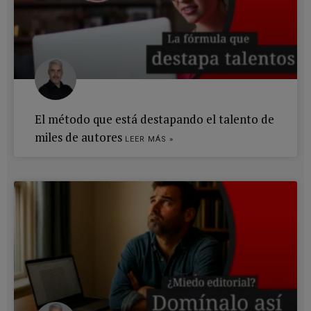
El método que está destapando el talento de
miles de autores
LEER MÁS »