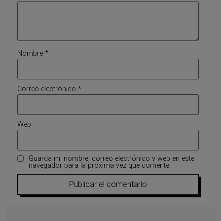
Nombre
*
Correo electrónico
*
Web
Guarda mi nombre, correo electrónico y web en este
navegador para la próxima vez que comente.