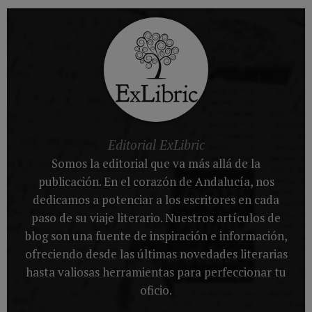
Editorial ExLibric
Somos la editorial que va más allá de la
publicación. En el corazón de Andalucía, nos
dedicamos a potenciar a los escritores en cada
paso de su viaje literario. Nuestros artículos de
blog son una fuente de inspiración e información,
ofreciendo desde las últimas novedades literarias
hasta valiosas herramientas para perfeccionar tu
oficio.