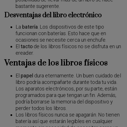
bastante sugerente.
Desventajas del libro electrónico
La
batería
. Los dispositivos de este tipo
funcionan con baterías. Esto hace que en
ocasiones se necesite cerca un enchufe.
El
tacto
de los libros físicos no se disfruta en un
ereader.
Ventajas de los libros físicos
El
papel
dura eternamente. Un buen cuidado del
libro podría acompañarte durante toda tu vida.
Los aparatos electrónicos, por su parte, están
programados para que tengan un fin. Además,
podría borrarse la memoria del dispositivo y
perder todos los libros.
Los libros físicos nunca se apagarán. No tienen
batería así que estarán legibles en cualquier