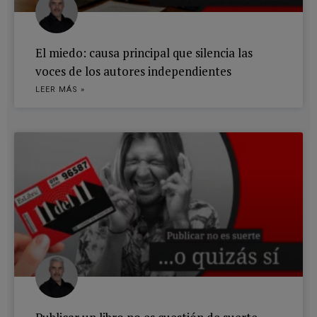
El miedo: causa principal que silencia las
voces de los autores independientes
LEER MÁS »