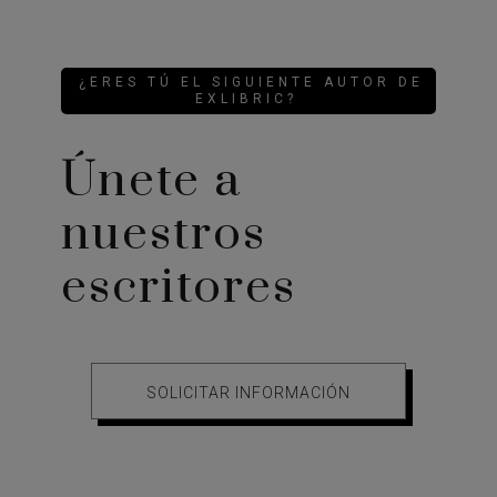
¿ERES TÚ EL SIGUIENTE AUTOR DE
EXLIBRIC?
Únete a
nuestros
escritores
SOLICITAR INFORMACIÓN