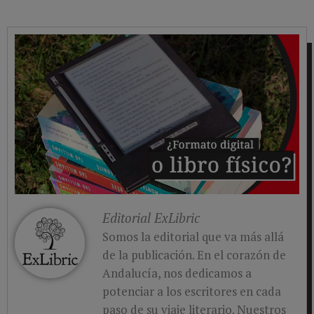
Editorial ExLibric
Somos la editorial que va más allá
de la publicación. En el corazón de
Andalucía, nos dedicamos a
potenciar a los escritores en cada
paso de su viaje literario. Nuestros