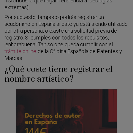
históricos, o que hagan referencia a ideologías
extremas).
Por supuesto, tampoco podrás registrar un
seudónimo en España si este ya está siendo utilizado
por otra persona, o existe una solicitud previa de
registro. Si cumples con todos los requisitos,
¡enhorabuena! Tan solo te queda cumplir con el
trámite online
de la Oficina Española de Patentes y
Marcas.
¿Qué coste tiene registrar el
nombre artístico?