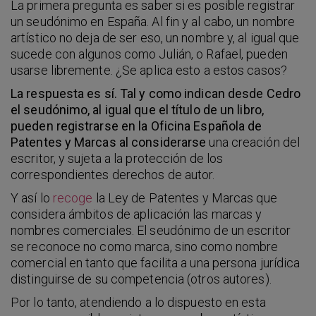
La primera pregunta es saber si es posible registrar
un seudónimo en España. Al fin y al cabo, un nombre
artístico no deja de ser eso, un nombre y, al igual que
sucede con algunos como Julián, o Rafael, pueden
usarse libremente. ¿Se aplica esto a estos casos?
La respuesta es sí. Tal y como indican desde Cedro
el seudónimo, al igual que el título de un libro,
pueden registrarse en la Oficina Española de
Patentes y Marcas al considerarse
una creación del
escritor, y sujeta a la protección de los
correspondientes derechos de autor.
Y así lo
recoge
la Ley de Patentes y Marcas que
considera ámbitos de aplicación las marcas y
nombres comerciales. El seudónimo de un escritor
se reconoce no como marca, sino como nombre
comercial en tanto que facilita a una persona jurídica
distinguirse de su competencia (otros autores).
Por lo tanto, atendiendo a lo dispuesto en esta