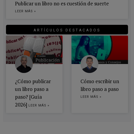
Publicar un libro no es cuestión de suerte
LEER MÁS »
ARTÍCULOS DESTACADOS
¿Cómo publicar
Cómo escribir un
un libro paso a
libro paso a paso
paso? [Guía
LEER MÁS »
2026]
LEER MÁS »