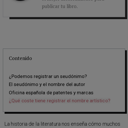
publicar tu libro.
Contenido
¿Podemos registrar un seudónimo?
El seudónimo y el nombre del autor
Oficina española de patentes y marcas
¿Qué coste tiene registrar el nombre artístico?
La historia de la literatura nos enseña cómo muchos