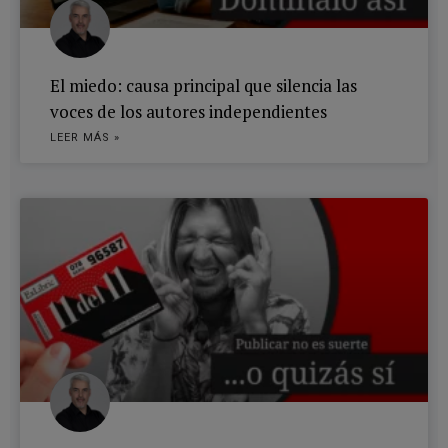
El miedo: causa principal que silencia las
voces de los autores independientes
LEER MÁS »