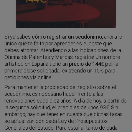
Si ya sabes
cómo registrar un seudónimo,
ahora lo
único que te falta por aprender es el coste que
debes afrontar. Atendiendo a las indicaciones de la
Oficina de Patentes y Marcas, registrar un nombre
artístico en España tiene un
precio de 144€
por la
primera clase solicitada, existiendo un 15% para
peticiones vía online.
Para mantener la propiedad del registro sobre el
seudónimo, es necesario hacer frente a las
renovaciones cada diez años. A día de hoy, a partir de
la segunda solicitud, el precio es de unos 93€. Sin
embargo, hay que tener en cuenta que dichas tasas
se actualizan con cada Ley de Presupuestos
Generales del Estado. Para estar al tanto de cada