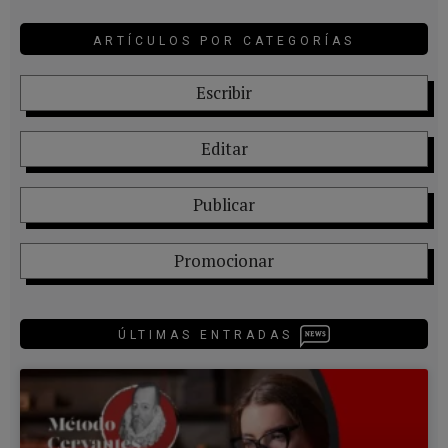
ARTÍCULOS POR CATEGORÍAS
Escribir
Editar
Publicar
Promocionar
ÚLTIMAS ENTRADAS