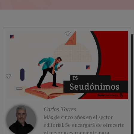
Carlos Torres
Más de cinco años en el sector
editorial. Se encargará de ofrecerte
el mejor asesoramiento para