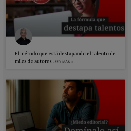
El método que está destapando el talento de
miles de autores
LEER MÁS »