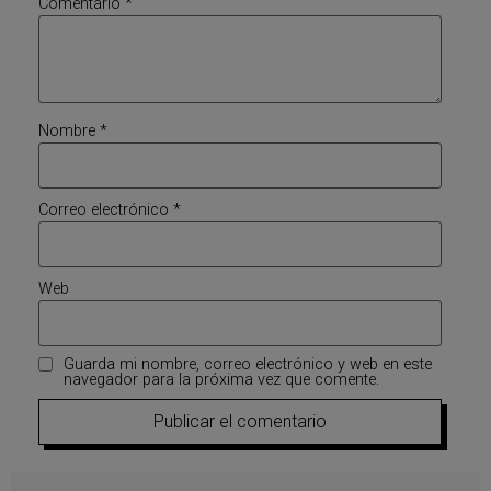
Comentario
*
Nombre
*
Correo electrónico
*
Web
Guarda mi nombre, correo electrónico y web en este
navegador para la próxima vez que comente.