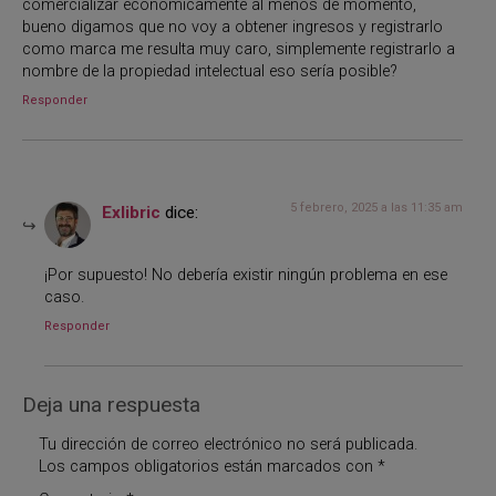
comercializar económicamente al menos de momento,
bueno digamos que no voy a obtener ingresos y registrarlo
como marca me resulta muy caro, simplemente registrarlo a
nombre de la propiedad intelectual eso sería posible?
Responder
5 febrero, 2025 a las 11:35 am
Exlibric
dice:
¡Por supuesto! No debería existir ningún problema en ese
caso.
Responder
Deja una respuesta
Tu dirección de correo electrónico no será publicada.
Los campos obligatorios están marcados con
*