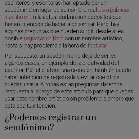
escritores, y escritoras, han optado por un
seudónimo en lugar de su nombre real
para publicar
sus libros
. En la actualidad, no son pocos los que
tienen intención de hacer algo similar. Pero, hay
algunas preguntas que pueden surgir, desde si es
posible
registrar un libro
con un nombre artístico,
hasta si hay problema a la hora de
facturar
.
Por supuesto, un seudónimo no deja de ser, en
algunos casos, un ejemplo de la creatividad del
escritor. Por ello, al ser una creación, también puede
haber intención de registrarla y evitar que otros
puedan usarla. A todas estas preguntas daremos
respuesta a lo largo de este artículo para que puedas
usar este nombre artístico sin problema, siempre que
esta sea tu intención.
¿Podemos registrar un
seudónimo?