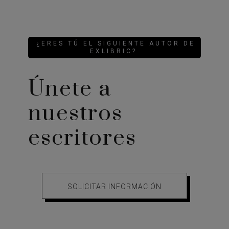
¿ERES TÚ EL SIGUIENTE AUTOR DE
EXLIBRIC?
Únete a
nuestros
escritores
SOLICITAR INFORMACIÓN