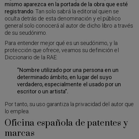
mismo aparezca en la portada de la obra que esté
registrando
. Tan solo sabrá la editorial quien se
oculta detrás de esta denominación y el público
general solo conocerá al autor de dicho libro a través
de su seudónimo.
Para entender mejor qué es un seudónimo, y la
protección que ofrece, veamos su definición el
Diccionario de la RAE:
“Nombre utilizado por una persona en un
determinado ámbito, en lugar del suyo
verdadero, especialmente el usado por un
escritor o un artista”.
Por tanto, su uso garantiza la privacidad del autor que
lo emplea.
Oficina española de patentes y
marcas