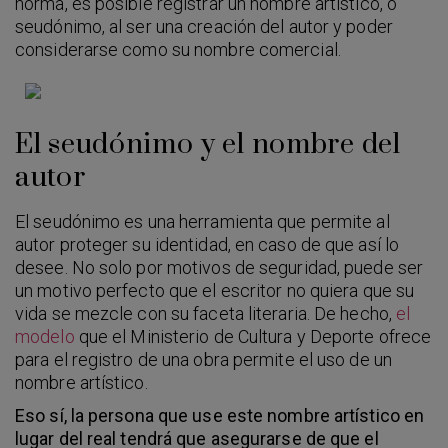
norma, es posible registrar un nombre artístico, o
seudónimo, al ser una creación del autor y poder
considerarse como su nombre comercial.
El seudónimo y el nombre del
autor
El seudónimo es una herramienta que permite al
autor proteger su identidad, en caso de que así lo
desee. No solo por motivos de seguridad, puede ser
un motivo perfecto que el escritor no quiera que su
vida se mezcle con su faceta literaria. De hecho,
el
modelo
que el Ministerio de Cultura y Deporte ofrece
para el registro de una obra permite el uso de un
nombre artístico.
Eso sí, la persona que use este nombre artístico en
lugar del real tendrá que asegurarse de que el