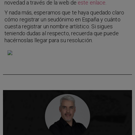
novedad a través de la web de
este enlace
.
Y nada más, esperamos que te haya quedado claro
cómo registrar un seudónimo en España y cuánto
cuesta registrar un nombre artístico. Si sigues
teniendo dudas al respecto, recuerda que puede
hacérnoslas llegar para su resolución.