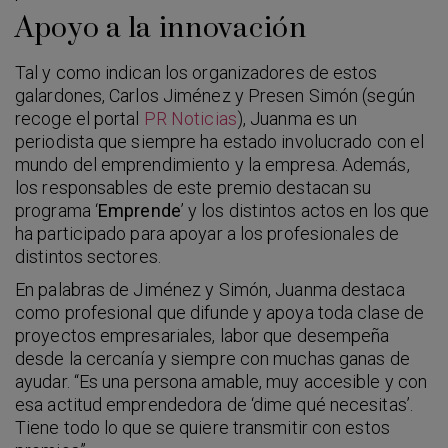
Apoyo a la innovación
Tal y como indican los organizadores de estos
galardones, Carlos Jiménez y Presen Simón (según
recoge el portal
PR Noticias
), Juanma es un
periodista que siempre ha estado involucrado con el
mundo del emprendimiento y la empresa. Además,
los responsables de este premio destacan su
programa ‘
Emprende
’ y los distintos actos en los que
ha participado para apoyar a los profesionales de
distintos sectores.
En palabras de Jiménez y Simón, Juanma destaca
como profesional que difunde y apoya toda clase de
proyectos empresariales, labor que desempeña
desde la cercanía y siempre con muchas ganas de
ayudar. “Es una persona amable, muy accesible y con
esa actitud emprendedora de ‘dime qué necesitas’.
Tiene todo lo que se quiere transmitir con estos