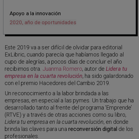
Apoyo a la innovación
2020, año de oportunidades
Este 2019 va a ser difícil de olvidar para editorial
ExLibric, cuando parecía que habíamos llegado al
cupo de alegrías, a pocos días de concluir el año
recibimos otra.
Juanma Romero
, autor de
Lidera tu
empresa en la cuarta revolución
, ha sido galardonado
con el premio Hacedores del Cambio 2019.
Un reconocimiento a la labor brindada a las
empresas, en especial a las pymes. Un trabajo que ha
desarrollado tanto al frente del programa ‘Emprende’
(RTVE) y a través de otras acciones como su libro,
Lidera tu empresa en la cuarta revolución
, en donde
brinda las claves para una
reconversión digital
de los
profesionales.