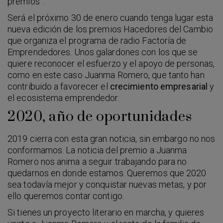
premios”.
Será el próximo 30 de enero cuando tenga lugar esta
nueva edición de los premios Hacedores del Cambio
que organiza el programa de radio Factoría de
Emprendedores. Unos galardones con los que se
quiere reconocer el esfuerzo y el apoyo de personas,
como en este caso Juanma Romero, que tanto han
contribuido a favorecer el
crecimiento empresarial
y
el ecosistema emprendedor.
2020, año de oportunidades
2019 cierra con esta gran noticia, sin embargo no nos
conformamos. La noticia del premio a Juanma
Romero nos anima a seguir trabajando para no
quedarnos en donde estamos. Queremos que 2020
sea todavía mejor y conquistar nuevas metas, y por
ello queremos contar contigo.
Si tienes un proyecto literario en marcha, y quieres