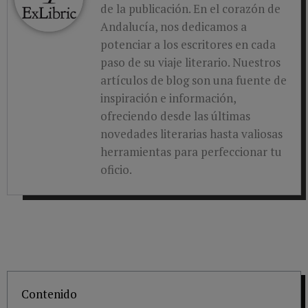
de la publicación. En el corazón de
Andalucía, nos dedicamos a
potenciar a los escritores en cada
paso de su viaje literario. Nuestros
artículos de blog son una fuente de
inspiración e información,
ofreciendo desde las últimas
novedades literarias hasta valiosas
herramientas para perfeccionar tu
oficio.
Contenido