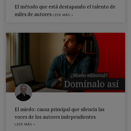
El método que está destapando el talento de
miles de autores
LEER MÁS »
El miedo: causa principal que silencia las
voces de los autores independientes
LEER MÁS »