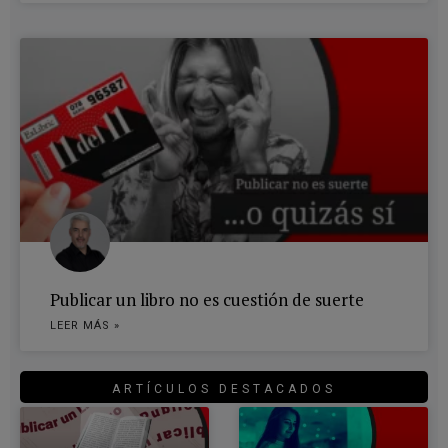
Publicar un libro no es cuestión de suerte
LEER MÁS »
ARTÍCULOS DESTACADOS