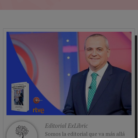
Editorial ExLibric
Somos la editorial que va más allá