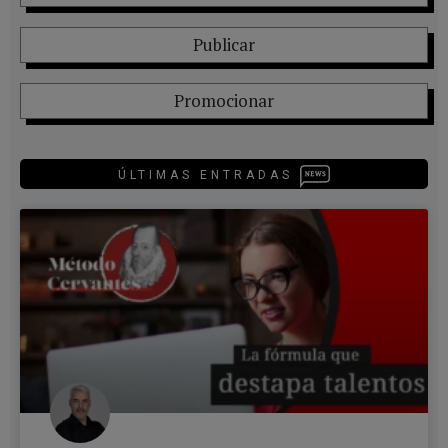
Publicar
Promocionar
ÚLTIMAS ENTRADAS