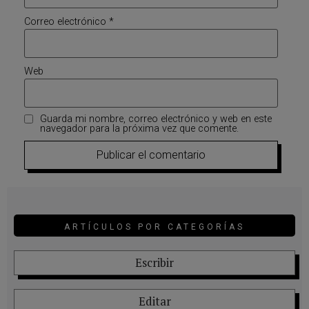
Correo electrónico
*
Web
Guarda mi nombre, correo electrónico y web en este
navegador para la próxima vez que comente.
ARTÍCULOS POR CATEGORÍAS
Escribir
Editar