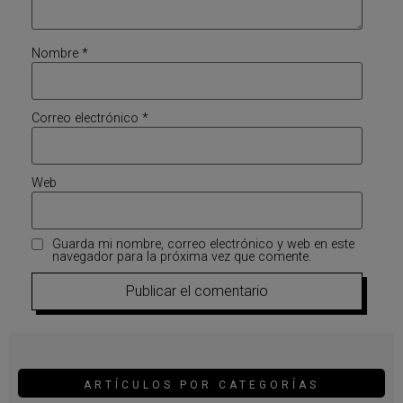
Nombre
*
Correo electrónico
*
Web
Guarda mi nombre, correo electrónico y web en este
navegador para la próxima vez que comente.
ARTÍCULOS POR CATEGORÍAS