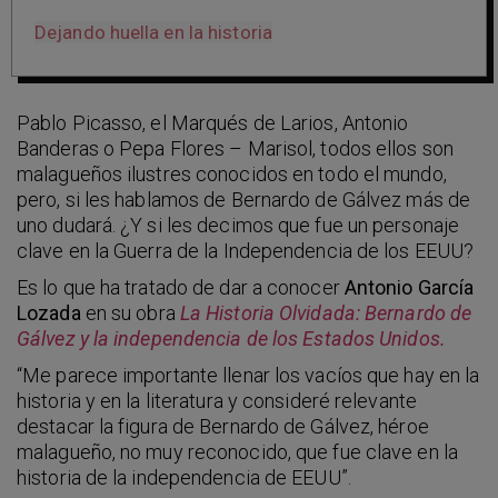
Dejando huella en la historia
Pablo Picasso, el Marqués de Larios, Antonio
Banderas o Pepa Flores – Marisol, todos ellos son
malagueños ilustres conocidos en todo el mundo,
pero, si les hablamos de Bernardo de Gálvez más de
uno dudará. ¿Y si les decimos que fue un personaje
clave en la Guerra de la Independencia de los EEUU?
Es lo que ha tratado de dar a conocer
Antonio García
Lozada
en su obra
La Historia Olvidada: Bernardo de
Gálvez y la independencia de los Estados Unidos.
“Me parece importante llenar los vacíos que hay en la
historia y en la literatura y consideré relevante
destacar la figura de Bernardo de Gálvez, héroe
malagueño, no muy reconocido, que fue clave en la
historia de la independencia de EEUU”.