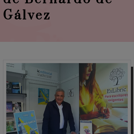
Gálvez