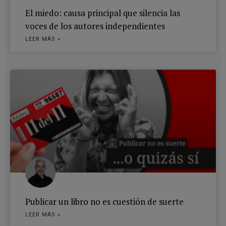
El miedo: causa principal que silencia las
voces de los autores independientes
LEER MÁS »
Publicar un libro no es cuestión de suerte
LEER MÁS »