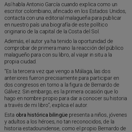
Así habla Antonio García cuando explica como un
escritor colombiano, afincado en los Estados Unidos,
contacta con una editorial malagueña para publicar
en nuestro país una biografía de este político
originario de la capital de la Costa del Sol.
Además, el autor ya ha tenido la oportunidad de
comprobar de primera mano la reacción del público
malagueño para con su libro, al viajar in situ a la
propia ciudad.
“Es la tercera vez que vengo a Málaga, las dos
anteriores fueron precisamente para participar en
dos congresos en torno a la figura de Bernardo de
Gálvez. Sin embargo, es la primera ocasión que lo
hago en nombre propio para dar a conocer su historia
a través de mi libro”, explica el autor.
Esta
obra histórica bilingüe
presenta a niños, jóvenes
y adultos a los héroes, no tan reconocidos, de la
historia estadounidense, como el propio Bernardo de