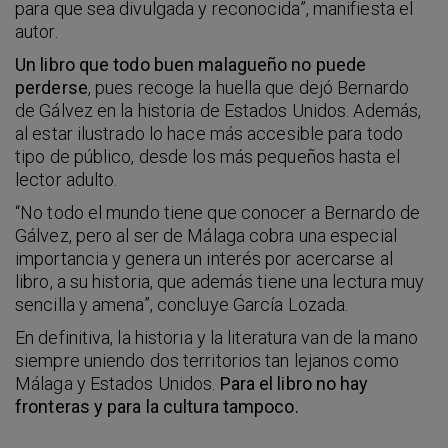
para que sea divulgada y reconocida”, manifiesta el
autor.
Un libro que todo buen malagueño no puede
perderse
, pues recoge la huella que dejó Bernardo
de Gálvez en la historia de Estados Unidos. Además,
al estar ilustrado lo hace más accesible para todo
tipo de público, desde los más pequeños hasta el
lector adulto.
“No todo el mundo tiene que conocer a Bernardo de
Gálvez, pero al ser de Málaga cobra una especial
importancia y genera un interés por acercarse al
libro, a su historia, que además tiene una lectura muy
sencilla y amena”, concluye García Lozada.
En definitiva, la historia y la literatura van de la mano
siempre uniendo dos territorios tan lejanos como
Málaga y Estados Unidos.
Para el libro no hay
fronteras y para la cultura tampoco.