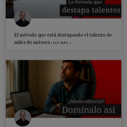
El método que está destapando el talento de
miles de autores
LEER MÁS »