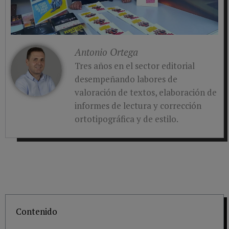
Antonio Ortega
Tres años en el sector editorial
desempeñando labores de
valoración de textos, elaboración de
informes de lectura y corrección
ortotipográfica y de estilo.
Contenido