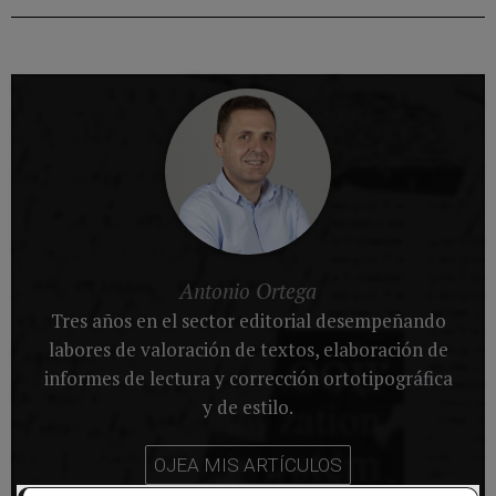
Antonio Ortega
Tres años en el sector editorial desempeñando
labores de valoración de textos, elaboración de
informes de lectura y corrección ortotipográfica
y de estilo.
OJEA MIS ARTÍCULOS