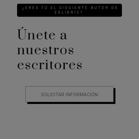
¿ERES TÚ EL SIGUIENTE AUTOR DE
EXLIBRIC?
Únete a
nuestros
escritores
SOLICITAR INFORMACIÓN