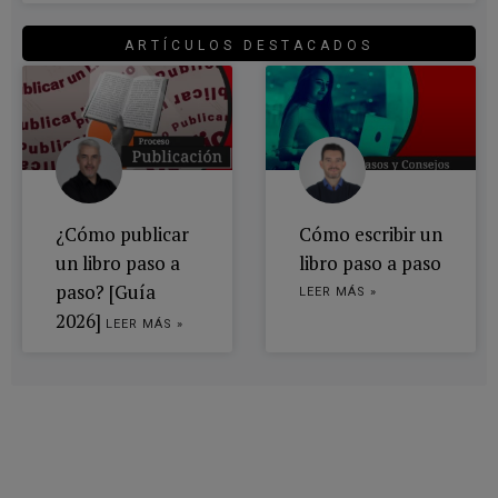
ARTÍCULOS DESTACADOS
¿Cómo publicar
Cómo escribir un
un libro paso a
libro paso a paso
paso? [Guía
LEER MÁS »
2026]
LEER MÁS »