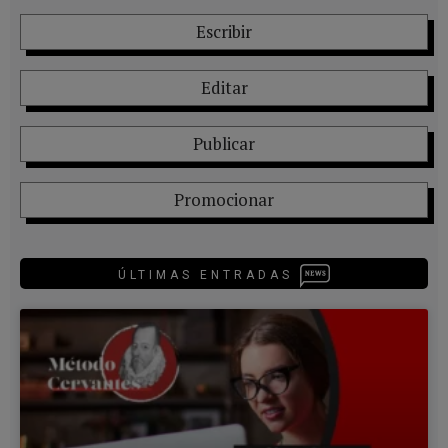
Escribir
Editar
Publicar
Promocionar
ÚLTIMAS ENTRADAS