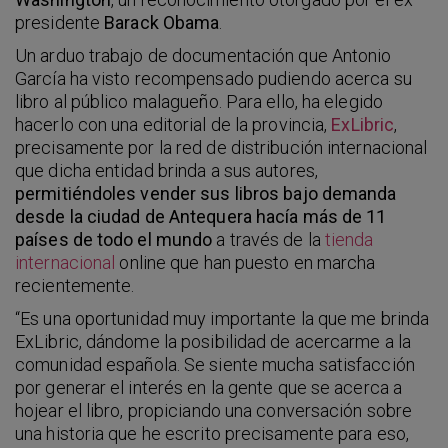
presidente
Barack Obama
.
Un arduo trabajo de documentación que Antonio
García ha visto recompensado pudiendo acerca su
libro al público malagueño. Para ello, ha elegido
hacerlo con una editorial de la provincia,
ExLibric
,
precisamente por la red de distribución internacional
que dicha entidad brinda a sus autores,
permitiéndoles vender sus libros bajo demanda
desde la ciudad de Antequera hacía más de 11
países de todo el mundo
a través de la
tienda
internacional
online que han puesto en marcha
recientemente.
“Es una oportunidad muy importante la que me brinda
ExLibric, dándome la posibilidad de acercarme a la
comunidad española. Se siente mucha satisfacción
por generar el interés en la gente que se acerca a
hojear el libro, propiciando una conversación sobre
una historia que he escrito precisamente para eso,