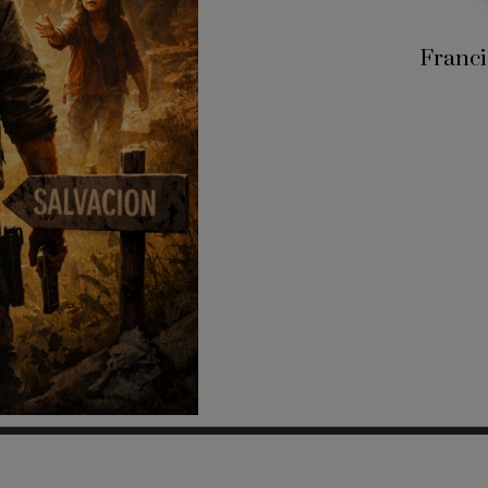
Franci