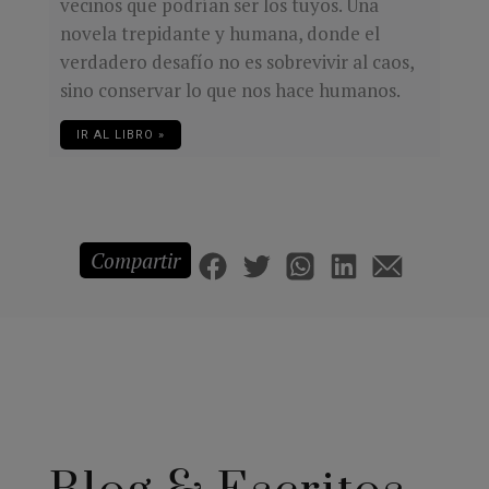
vecinos que podrían ser los tuyos. Una
novela trepidante y humana, donde el
verdadero desafío no es sobrevivir al caos,
sino conservar lo que nos hace humanos.
IR AL LIBRO »
Compartir