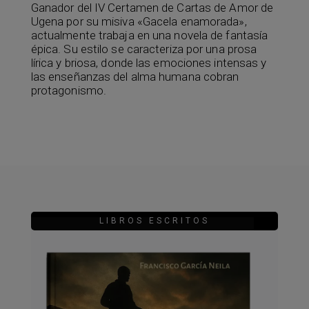
Ganador del IV Certamen de Cartas de Amor de
Ugena por su misiva «Gacela enamorada»,
actualmente trabaja en una novela de fantasía
épica. Su estilo se caracteriza por una prosa
lírica y briosa, donde las emociones intensas y
las enseñanzas del alma humana cobran
protagonismo.
LIBROS ESCRITOS