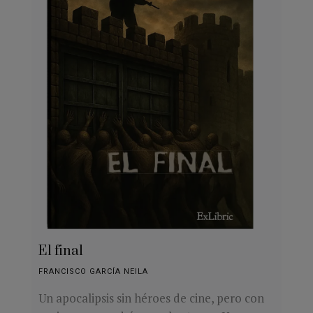
El final
FRANCISCO GARCÍA NEILA
Un apocalipsis sin héroes de cine, pero con