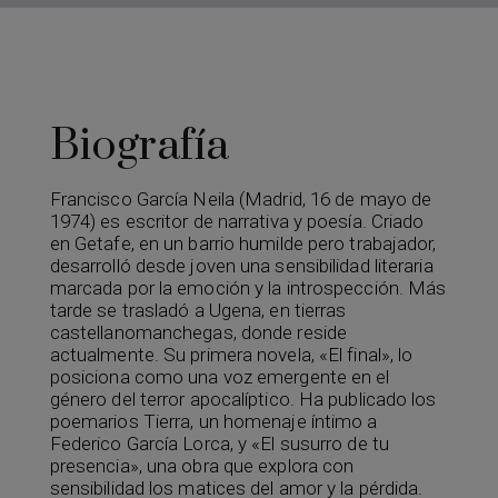
Biografía
Francisco García Neila (Madrid, 16 de mayo de
1974) es escritor de narrativa y poesía. Criado
en Getafe, en un barrio humilde pero trabajador,
desarrolló desde joven una sensibilidad literaria
marcada por la emoción y la introspección. Más
tarde se trasladó a Ugena, en tierras
castellanomanchegas, donde reside
actualmente. Su primera novela, «El final», lo
posiciona como una voz emergente en el
género del terror apocalíptico. Ha publicado los
poemarios Tierra, un homenaje íntimo a
Federico García Lorca, y «El susurro de tu
presencia», una obra que explora con
sensibilidad los matices del amor y la pérdida.