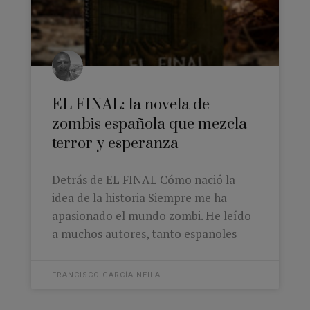
EL FINAL: la novela de
zombis española que mezcla
terror y esperanza
Detrás de EL FINAL Cómo nació la
idea de la historia Siempre me ha
apasionado el mundo zombi. He leído
a muchos autores, tanto españoles
FRANCISCO GARCÍA NEILA