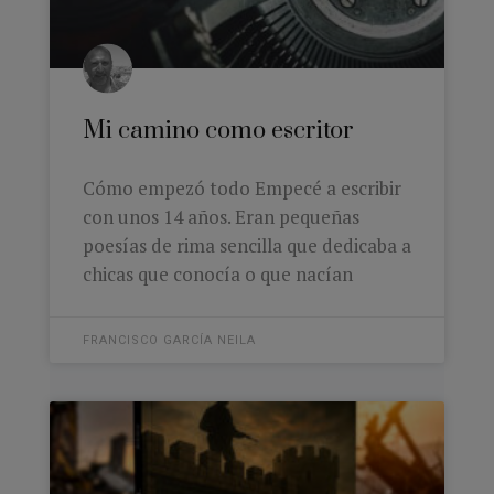
Mi camino como escritor
Cómo empezó todo Empecé a escribir
con unos 14 años. Eran pequeñas
poesías de rima sencilla que dedicaba a
chicas que conocía o que nacían
FRANCISCO GARCÍA NEILA