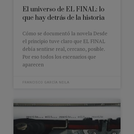
El universo de EL FINAL: lo
que hay detrás de la historia
Cómo se documentó la novela Desde
el principio tuve claro que EL FINAL
debía sentirse real, cercano, posible.
Por eso todos los escenarios que
aparecen
FRANCISCO GARCÍA NEILA