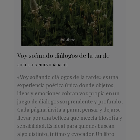
Voy soñando diálogos de la tarde
JOSÉ LUIS NUEVO ÁBALOS
«Voy soñando diálogos de la tarde» es una
experiencia poética única donde objetos,
ideas y emociones cobran voz propia en un
juego de diálogos sorprendente y profundo .
Cada página invita a parar, pensar y dejarse
llevar por una belleza que mezcla filosofía y
sensibilidad. Es ideal para quienes buscan
algo distinto, íntimo y evocador. Un libro