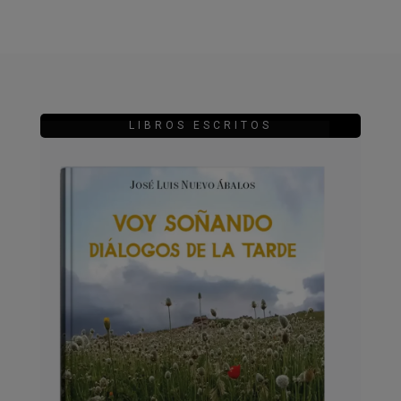
LIBROS ESCRITOS