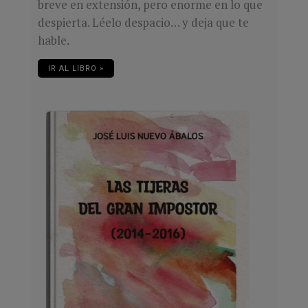
breve en extensión, pero enorme en lo que
despierta. Léelo despacio… y deja que te
hable.
IR AL LIBRO »