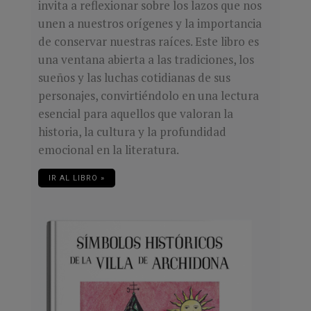
invita a reflexionar sobre los lazos que nos
unen a nuestros orígenes y la importancia
de conservar nuestras raíces. Este libro es
una ventana abierta a las tradiciones, los
sueños y las luchas cotidianas de sus
personajes, convirtiéndolo en una lectura
esencial para aquellos que valoran la
historia, la cultura y la profundidad
emocional en la literatura.
IR AL LIBRO »