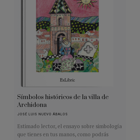
Símbolos históricos de la villa de
Archidona
JOSÉ LUIS NUEVO ÁBALOS
Estimado lector, el ensayo sobre simbología
que tienes en tus manos, como podrás