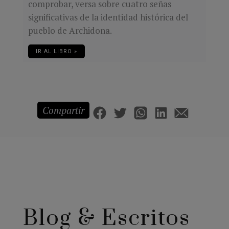
comprobar, versa sobre cuatro señas
significativas de la identidad histórica del
pueblo de Archidona.
IR AL LIBRO »
Compartir
Blog & Escritos