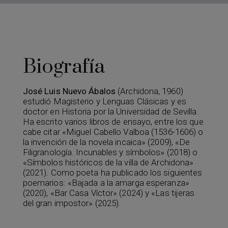
Biografía
José Luis Nuevo Ábalos
(Archidona, 1960)
estudió Magisterio y Lenguas Clásicas y es
doctor en Historia por la Universidad de Sevilla.
Ha escrito varios libros de ensayo, entre los que
cabe citar «Miguel Cabello Valboa (1536-1606) o
la invención de la novela incaica» (2009), «De
Filigranología. Incunables y símbolos» (2018) o
«Símbolos históricos de la villa de Archidona»
(2021). Como poeta ha publicado los siguientes
poemarios: «Bajada a la amarga esperanza»
(2020), «Bar Casa Víctor» (2024) y «Las tijeras
del gran impostor» (2025).