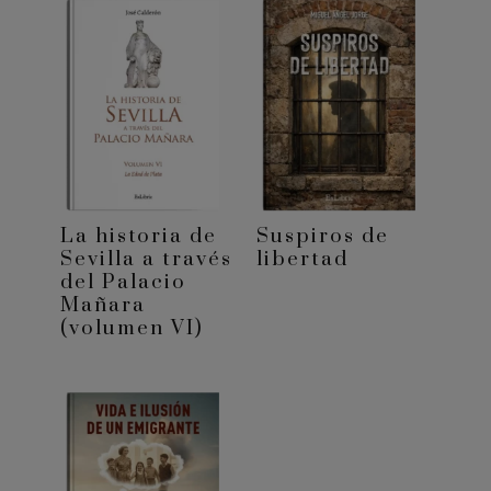
La historia de
Suspiros de
Sevilla a través
libertad
del Palacio
Mañara
(volumen VI)