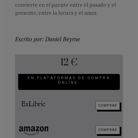
convierte en el puente entre el pasado y el
presente, entre la locura y el amor.
Escrito por: Daniel Beyrne
12 €
EN PLATAFORMAS DE COMPRA
ONLINE:
COMPRAR
COMPRAR