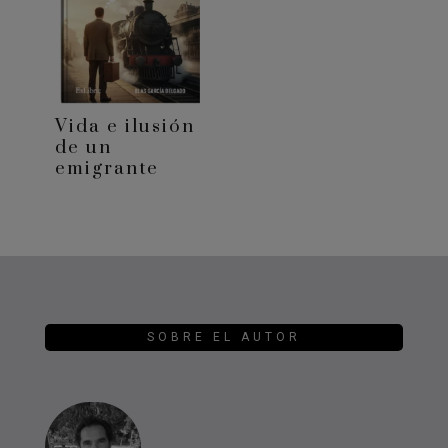
Vida e ilusión
de un
emigrante
SOBRE EL AUTOR