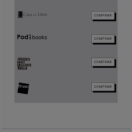
COMPRAR
COMPRAR
COMPRAR
COMPRAR