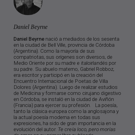
Daniel Beyrne
Daniel Beyrne
nació a mediados de los sesenta
en la ciudad de Bell Ville, provincia de Córdoba
(Argentina). Como la mayoría de sus
compatriotas, sus orígenes son diversos, de
Medio Oriente por su madre e italoirlandés por
su padre. Su abuelo materno, Gabriel Robboz,
era escritor y participó en la creación del
Encuentro Internacional de Poetas de Villa
Dolores (Argentina). Luego de realizar estudios
de Medicina y formarse como cirujano digestivo
en Córdoba, se instaló en la ciudad de Aviñón
(Francia) para ejercer su profesión. La poesía,
tanto la clásica europea como la anglosajona y
la actual poesía moderna en todas sus
expresiones, ha sido de gran importancia en la
evolución del autor.
Te creía loco, pero morías