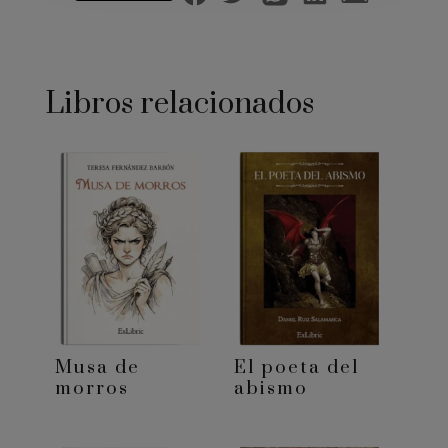
Libros relacionados
Musa de
El poeta del
morros
abismo