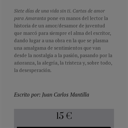
Siete días de una vida sin ti. Cartas de amor
para Amaranta
pone en manos del lector la
historia de un amor/desamor de juventud
que marcó para siempre el alma del escritor,
dando lugar a una obra en la que se plasma
una amalgama de sentimientos que van
desde la nostalgia a la pasión, pasando por la
añoranza, la alegría, la tristeza y, sobre todo,
la desesperación.
Escrito por: Juan Carlos Mantilla
15 €