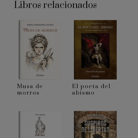
Libros relacionados
Musa de
El poeta del
morros
abismo