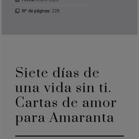
Nº de páginas:
228
Siete días de
una vida sin ti.
Cartas de amor
para Amaranta