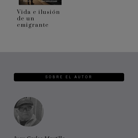
Vida e ilusión
de un
emigrante
SOBRE EL AUTOR