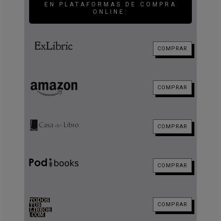
EN PLATAFORMAS DE COMPRA
ONLINE:
COMPRAR
COMPRAR
COMPRAR
COMPRAR
COMPRAR