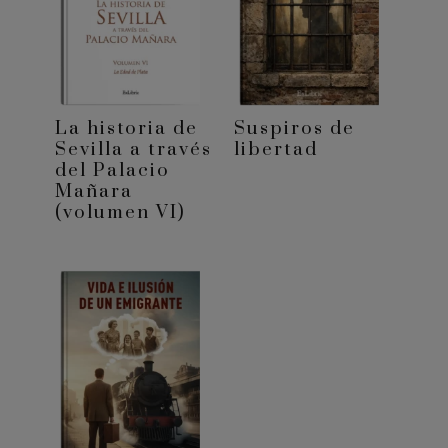
La historia de
Suspiros de
Sevilla a través
libertad
del Palacio
Mañara
(volumen VI)