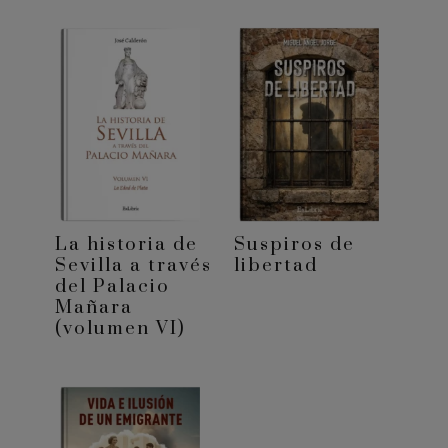
La historia de
Suspiros de
Sevilla a través
libertad
del Palacio
Mañara
(volumen VI)