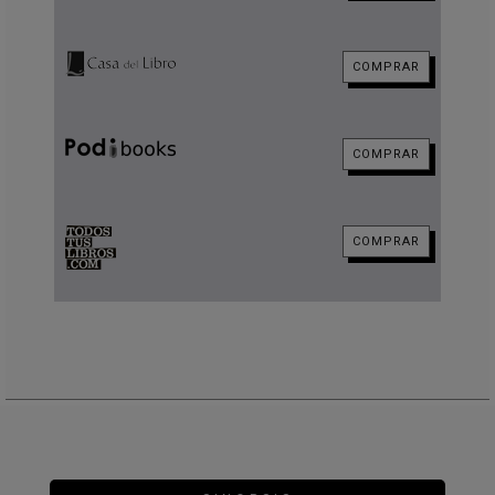
COMPRAR
COMPRAR
COMPRAR