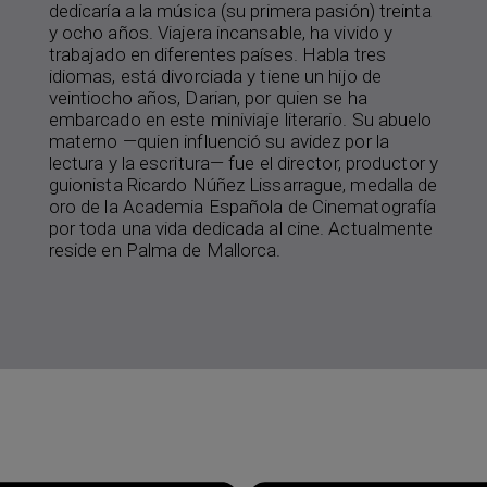
dedicaría a la música (su primera pasión) treinta
y ocho años. Viajera incansable, ha vivido y
trabajado en diferentes países. Habla tres
idiomas, está divorciada y tiene un hijo de
veintiocho años, Darian, por quien se ha
embarcado en este miniviaje literario. Su abuelo
materno —quien influenció su avidez por la
lectura y la escritura— fue el director, productor y
guionista Ricardo Núñez Lissarrague, medalla de
oro de la Academia Española de Cinematografía
por toda una vida dedicada al cine. Actualmente
reside en Palma de Mallorca.