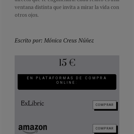
ventana distinta que invita a mirar la vida con
otros ojos.
Escrito por: Mónica Creus Núñez
15 €
EN PLATAFORMAS DE COMPRA
ONLINE:
COMPRAR
COMPRAR