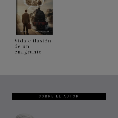
Vida e ilusión
de un
emigrante
SOBRE EL AUTOR