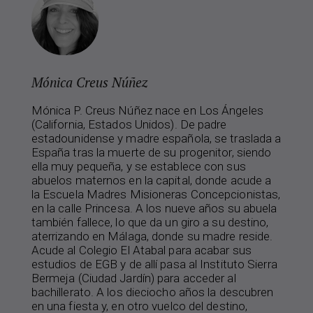
Mónica Creus Núñez
Mónica P. Creus Núñez nace en Los Ángeles
(California, Estados Unidos). De padre
estadounidense y madre española, se traslada a
España tras la muerte de su progenitor, siendo
ella muy pequeña, y se establece con sus
abuelos maternos en la capital, donde acude a
la Escuela Madres Misioneras Concepcionistas,
en la calle Princesa. A los nueve años su abuela
también fallece, lo que da un giro a su destino,
aterrizando en Málaga, donde su madre reside.
Acude al Colegio El Atabal para acabar sus
estudios de EGB y de allí pasa al Instituto Sierra
Bermeja (Ciudad Jardín) para acceder al
bachillerato. A los dieciocho años la descubren
en una fiesta y, en otro vuelco del destino,