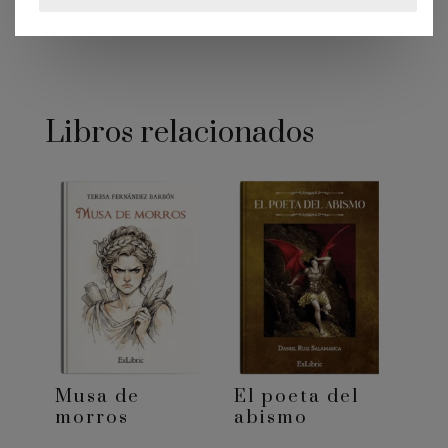
Compartir
Libros relacionados
Musa de
El poeta del
morros
abismo