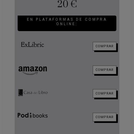
20 €
EN PLATAFORMAS DE COMPRA
ONLINE:
COMPRAR
COMPRAR
COMPRAR
COMPRAR