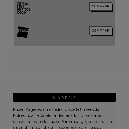
COMPRAR
COMPRAR
SINOPSIS
Rubén Pagès es un catedrático de la Universidad
Politécnica de Cataluña, destacado por sus altas
capacidades intelectuales. Sin embargo, su vida da un
giro radical cuando un desconocido comienza a