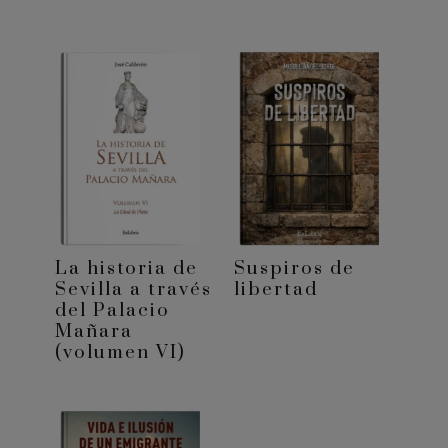
La historia de
Suspiros de
Sevilla a través
libertad
del Palacio
Mañara
(volumen VI)