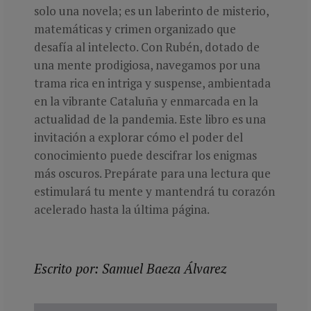
solo una novela; es un laberinto de misterio,
matemáticas y crimen organizado que
desafía al intelecto. Con Rubén, dotado de
una mente prodigiosa, navegamos por una
trama rica en intriga y suspense, ambientada
en la vibrante Cataluña y enmarcada en la
actualidad de la pandemia. Este libro es una
invitación a explorar cómo el poder del
conocimiento puede descifrar los enigmas
más oscuros. Prepárate para una lectura que
estimulará tu mente y mantendrá tu corazón
acelerado hasta la última página.
Escrito por: Samuel Baeza Álvarez