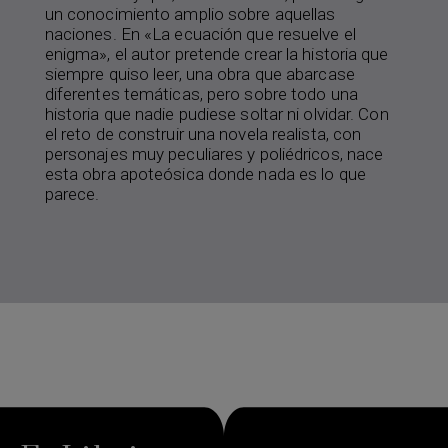
un conocimiento amplio sobre aquellas
naciones. En «La ecuación que resuelve el
enigma», el autor pretende crear la historia que
siempre quiso leer, una obra que abarcase
diferentes temáticas, pero sobre todo una
historia que nadie pudiese soltar ni olvidar. Con
el reto de construir una novela realista, con
personajes muy peculiares y poliédricos, nace
esta obra apoteósica donde nada es lo que
parece.