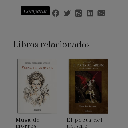
Compartir
Libros relacionados
Musa de
El poeta del
morros
abismo