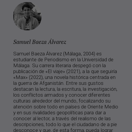
Samuel Baeza Álvarez
Samuel Baeza Álvarez (Málaga, 2004) es
estudiante de Periodismo en la Universidad de
Málaga. Su carrera literaria despegó con la
publicación de «El viaje» (2021), a la que seguiría
«Max» (2022), una novela histórica centrada en
la guerra de Afganistán. Entre sus gustos
destacan la lectura, la escritura, la investigación,
los conflictos armados y conocer diferentes
culturas alrededor del mundo, focalizando su
atención sobre todo en países de Oriente Medio
y en sus rivalidades geopolíticas para dar a
conocer al lector, a través del realismo de las
descripciones, todo lo que el ciudadano de a pie
desconoce y que, de esta forma, pueda lograr