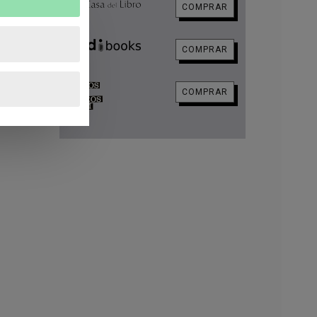
COMPRAR
COMPRAR
COMPRAR