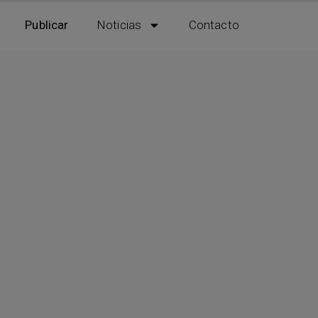
Publicar
Noticias
Contacto