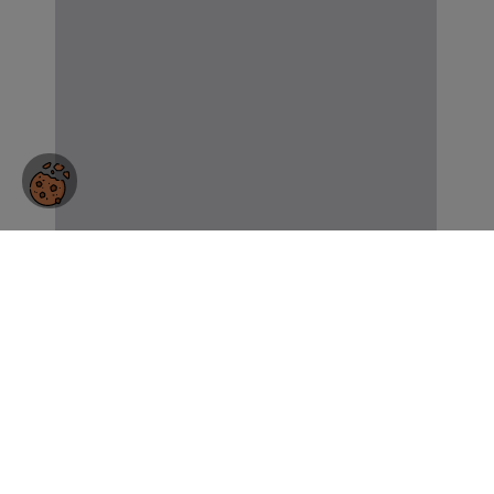
MÁS
SOBRE EL
AUTOR