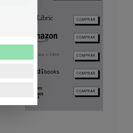
COMPRAR
ío
COMPRAR
COMPRAR
COMPRAR
COMPRAR