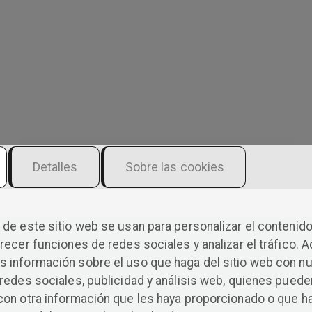
Detalles
Sobre las cookies
de este sitio web se usan para personalizar el contenido
Asón
recer funciones de redes sociales y analizar el tráfico. 
 información sobre el uso que haga del sitio web con n
redes sociales, publicidad y análisis web, quienes puede
con otra información que les haya proporcionado o que h