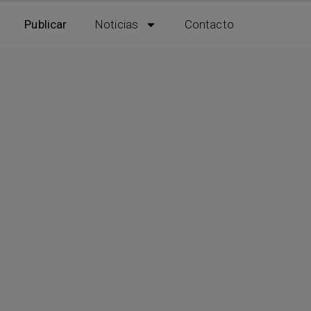
Publicar
Noticias
Contacto