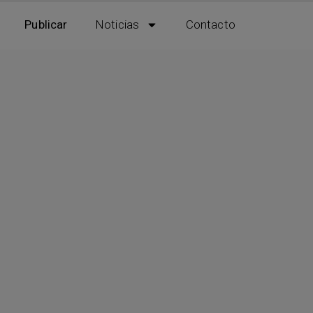
Publicar
Noticias
Contacto