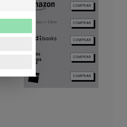
en
COMPRAR
o
COMPRAR
COMPRAR
COMPRAR
COMPRAR