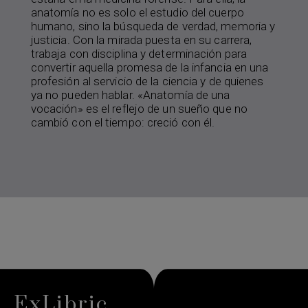
anatomía no es solo el estudio del cuerpo
humano, sino la búsqueda de verdad, memoria y
justicia. Con la mirada puesta en su carrera,
trabaja con disciplina y determinación para
convertir aquella promesa de la infancia en una
profesión al servicio de la ciencia y de quienes
ya no pueden hablar. «Anatomía de una
vocación» es el reflejo de un sueño que no
cambió con el tiempo: creció con él.
ExLibric