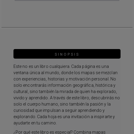
SINOPSIS
Este no es un libro cualquiera. Cada página es una
ventana única al mundo, donde los mapas se mezclan
con experiencias, historias y motivación personal. No
solo encontrarás información geográfica, histórica y
cultural, sino también la mirada de quien ha explorado,
vivido y aprendido. A través de este libro, descubrirás no
solo el cuerpo humano, sino también la pasión y la
curiosidad que impulsan a seguir aprendiendo y
explorando. Cada hoja es una invitación a inspirarte y
ayudarte en tu camino.
¿Por qué este libro es especial? Combina mapas