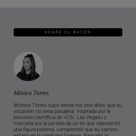
SOBRE EL AUTOR
Mónica Torres
Mónica Torres supo desde los seis años que su
vocación no sería pasajera. Inspirada por la
precisión científica de «CSI: Las Vegas» y
marcada por la pérdida de un tío que representó
una figura paterna, comprendió que su camino
estaría en la medicina forense. Para ella, la