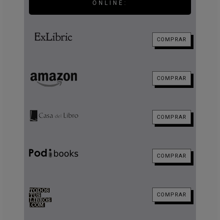
ONLINE:
COMPRAR
COMPRAR
COMPRAR
COMPRAR
COMPRAR