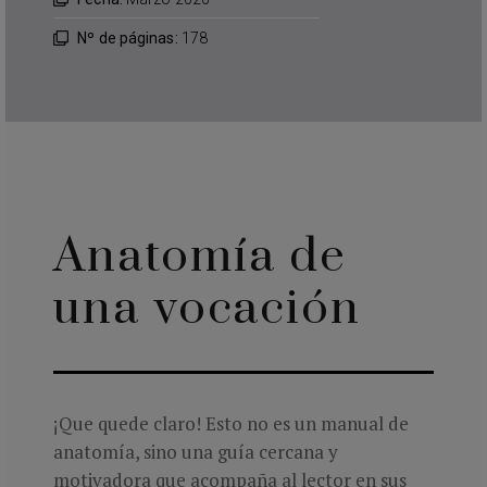
Nº de páginas:
178
Anatomía de
una vocación
¡Que quede claro! Esto no es un manual de
anatomía, sino una guía cercana y
motivadora que acompaña al lector en sus