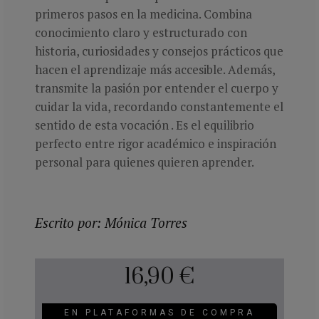
primeros pasos en la medicina. Combina
conocimiento claro y estructurado con
historia, curiosidades y consejos prácticos que
hacen el aprendizaje más accesible. Además,
transmite la pasión por entender el cuerpo y
cuidar la vida, recordando constantemente el
sentido de esta vocación . Es el equilibrio
perfecto entre rigor académico e inspiración
personal para quienes quieren aprender.
Escrito por: Mónica Torres
16,90 €
EN PLATAFORMAS DE COMPRA