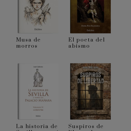
Musa de
El poeta del
morros
abismo
La historia de
Suspiros de