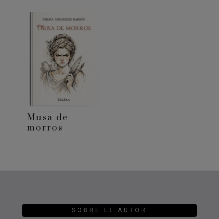
Musa de
morros
SOBRE EL AUTOR