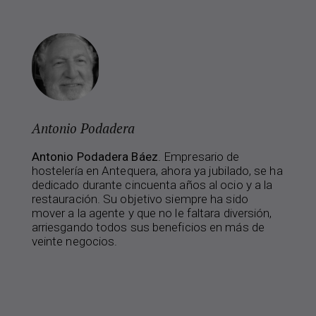
Antonio Podadera
Antonio Podadera Báez
. Empresario de
hostelería en Antequera, ahora ya jubilado, se ha
dedicado durante cincuenta años al ocio y a la
restauración. Su objetivo siempre ha sido
mover a la agente y que no le faltara diversión,
arriesgando todos sus beneficios en más de
veinte negocios.