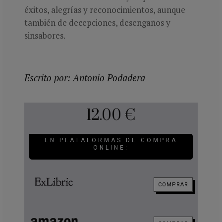
éxitos, alegrías y reconocimientos, aunque
también de decepciones, desengaños y
sinsabores.
Escrito por: Antonio Podadera
12.00 €
EN PLATAFORMAS DE COMPRA
ONLINE:
COMPRAR