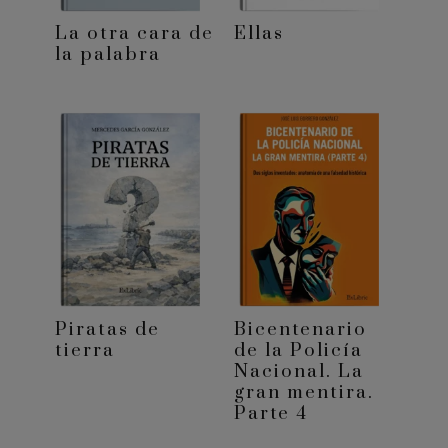
La otra cara de
Ellas
la palabra
Piratas de
Bicentenario
tierra
de la Policía
Nacional. La
gran mentira.
Parte 4