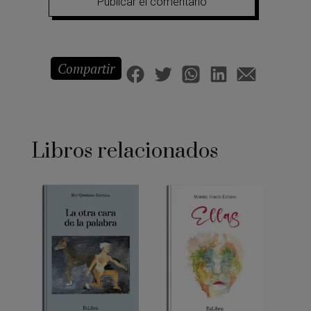
Compartir
Libros relacionados