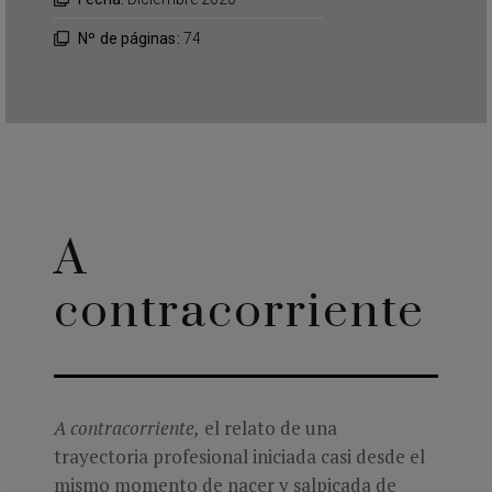
Nº de páginas:
74
A
contracorriente
A contracorriente
,
el relato de una
trayectoria profesional iniciada casi desde el
mismo momento de nacer y salpicada de