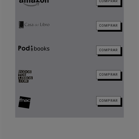
COMPRAR
COMPRAR
COMPRAR
COMPRAR
COMPRAR