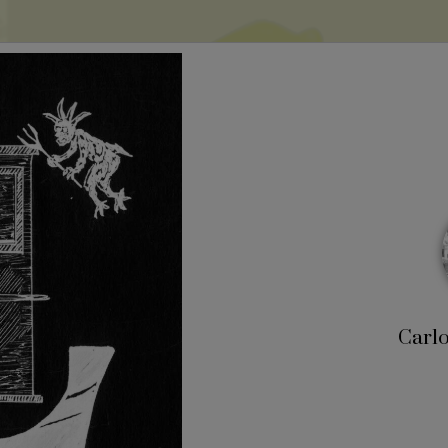
Carlo