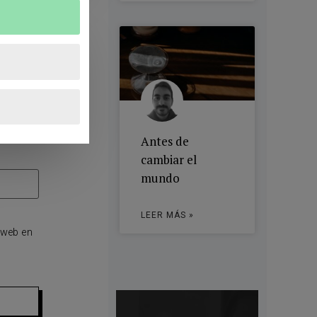
Antes de
cambiar el
mundo
LEER MÁS »
 web en