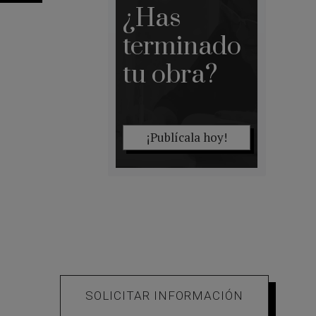
¿Has
terminado
tu obra?
¡Publícala hoy!
SOLICITAR INFORMACIÓN