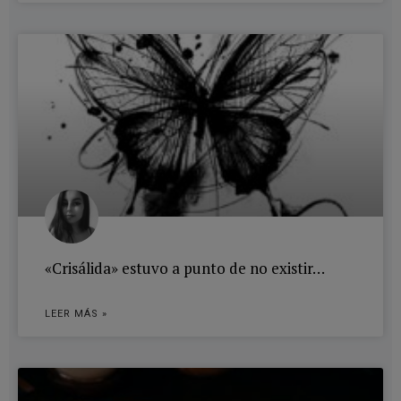
«Crisálida» estuvo a punto de no existir…
LEER MÁS »