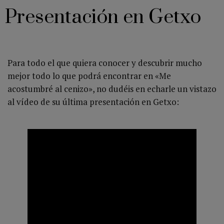
Presentación en Getxo
Para todo el que quiera conocer y descubrir mucho
mejor todo lo que podrá encontrar en «Me
acostumbré al cenizo», no dudéis en echarle un vistazo
al vídeo de su última presentación en Getxo: