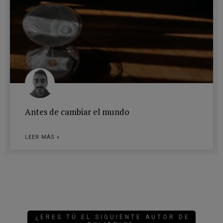
Antes de cambiar el mundo
LEER MÁS »
¿ERES TÚ EL SIGUIENTE AUTOR DE