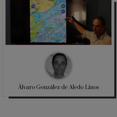
Álvaro González de Aledo Linos