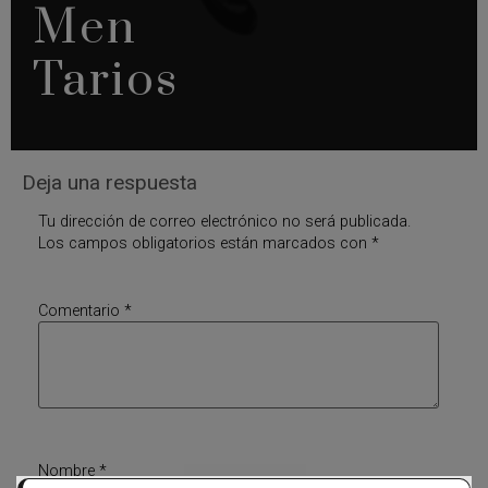
Men
Tarios
Deja una respuesta
Tu dirección de correo electrónico no será publicada.
Los campos obligatorios están marcados con
*
Comentario
*
Nombre
*