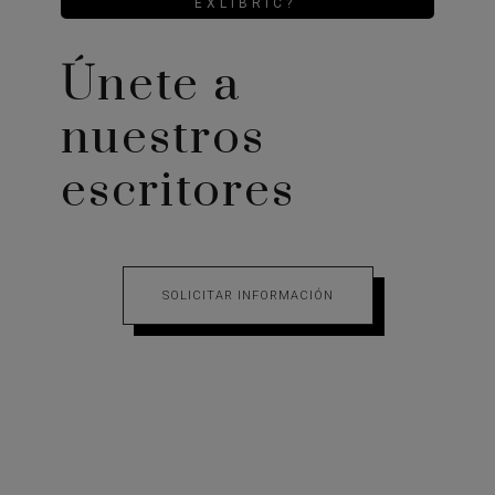
EXLIBRIC?
Únete a
nuestros
escritores
SOLICITAR INFORMACIÓN