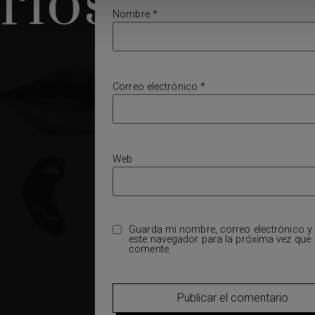
rios
Nombre
*
Correo electrónico
*
Web
Guarda mi nombre, correo electrónico y
este navegador para la próxima vez que
comente.