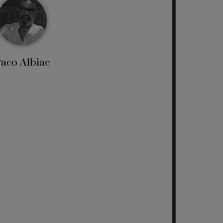
aco Albiac