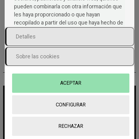
pueden combinarla con otra información que
les haya proporcionado o que hayan
recopilado a partir del uso que haya hecho de
sus servicios.
Detalles
Sobre las cookies
ACEPTAR
Co
CONFIGURAR
Men
RECHAZAR
Tarios