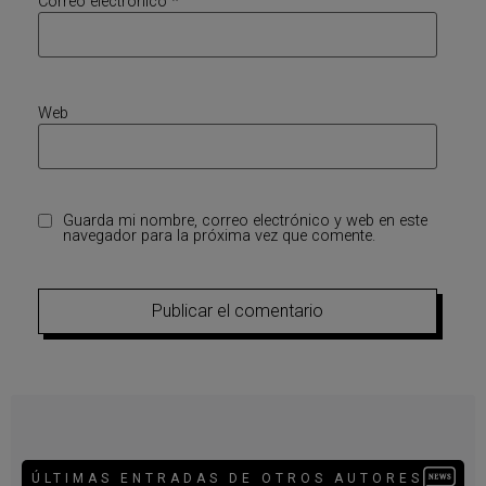
Correo electrónico
*
Web
Guarda mi nombre, correo electrónico y web en este
navegador para la próxima vez que comente.
ÚLTIMAS ENTRADAS DE OTROS AUTORES