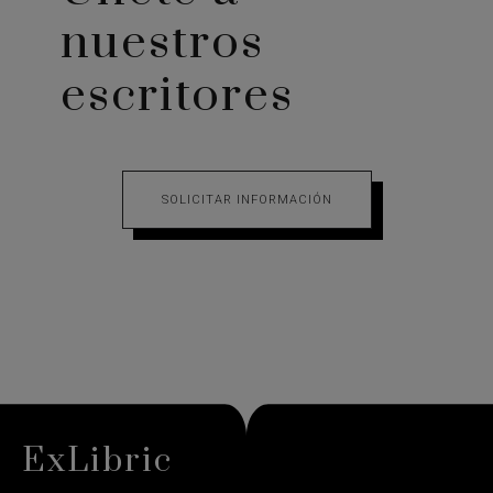
nuestros
escritores
SOLICITAR INFORMACIÓN
ExLibric