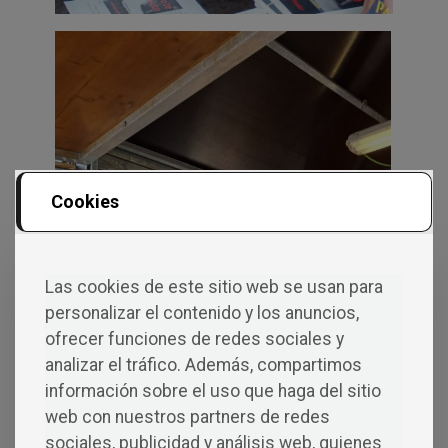
Cookies
Las cookies de este sitio web se usan para
personalizar el contenido y los anuncios,
ofrecer funciones de redes sociales y
analizar el tráfico. Además, compartimos
información sobre el uso que haga del sitio
web con nuestros partners de redes
sociales, publicidad y análisis web, quienes