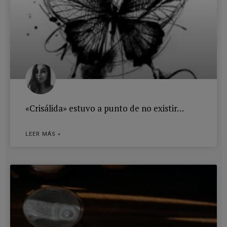
«Crisálida» estuvo a punto de no existir…
LEER MÁS »