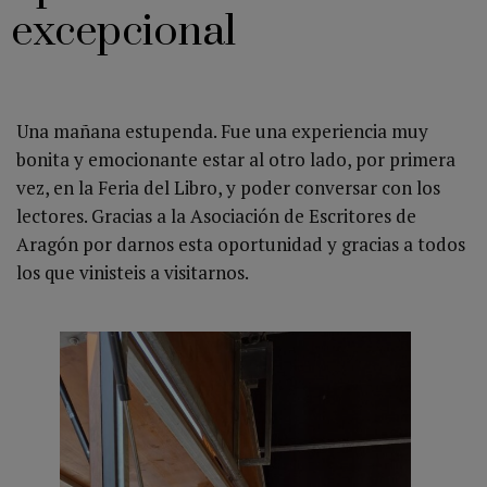
excepcional
Una mañana estupenda. Fue una experiencia muy
bonita y emocionante estar al otro lado, por primera
vez, en la Feria del Libro, y poder conversar con los
lectores. Gracias a la Asociación de Escritores de
Aragón por darnos esta oportunidad y gracias a todos
los que vinisteis a visitarnos.