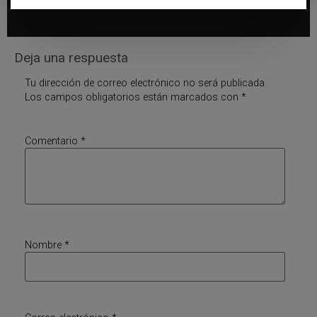
Deja una respuesta
Tu dirección de correo electrónico no será publicada.
Los campos obligatorios están marcados con
*
Comentario
*
Nombre
*