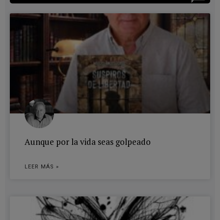
Aunque por la vida seas golpeado
LEER MÁS »