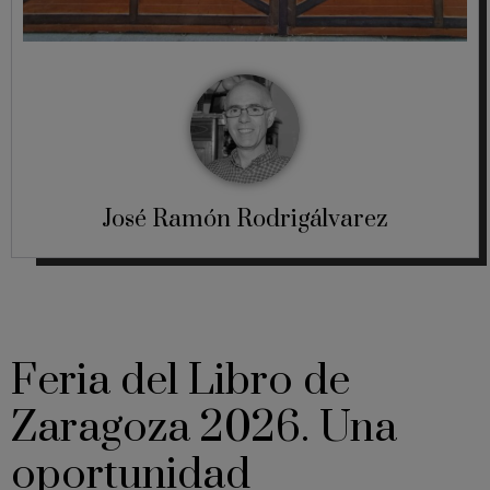
José Ramón Rodrigálvarez
Feria del Libro de
Zaragoza 2026. Una
oportunidad