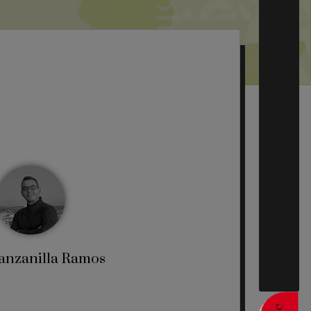
Manzanilla Ramos