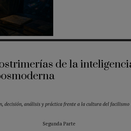
ostrimerías de la inteligenci
 posmoderna
, decisión, análisis y práctica frente a la cultura del facilismo
Segunda Parte