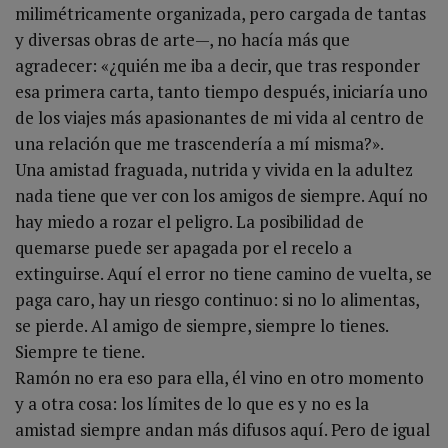
milimétricamente organizada, pero cargada de tantas
y diversas obras de arte—, no hacía más que
agradecer: «¿quién me iba a decir, que tras responder
esa primera carta, tanto tiempo después, iniciaría uno
de los viajes más apasionantes de mi vida al centro de
una relación que me trascendería a mí misma?».
Una amistad fraguada, nutrida y vivida en la adultez
nada tiene que ver con los amigos de siempre. Aquí no
hay miedo a rozar el peligro. La posibilidad de
quemarse puede ser apagada por el recelo a
extinguirse. Aquí el error no tiene camino de vuelta, se
paga caro, hay un riesgo continuo: si no lo alimentas,
se pierde. Al amigo de siempre, siempre lo tienes.
Siempre te tiene.
Ramón no era eso para ella, él vino en otro momento
y a otra cosa: los límites de lo que es y no es la
amistad siempre andan más difusos aquí. Pero de igual