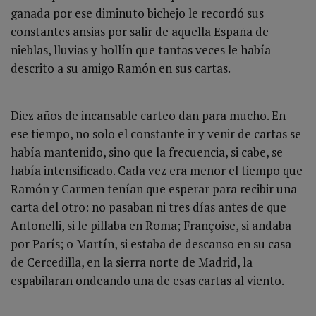
ganada por ese diminuto bichejo le recordó sus
constantes ansias por salir de aquella España de
nieblas, lluvias y hollín que tantas veces le había
descrito a su amigo Ramón en sus cartas.
Diez años de incansable carteo dan para mucho. En
ese tiempo, no solo el constante ir y venir de cartas se
había mantenido, sino que la frecuencia, si cabe, se
había intensificado. Cada vez era menor el tiempo que
Ramón y Carmen tenían que esperar para recibir una
carta del otro: no pasaban ni tres días antes de que
Antonelli, si le pillaba en Roma; Françoise, si andaba
por París; o Martín, si estaba de descanso en su casa
de Cercedilla, en la sierra norte de Madrid, la
espabilaran ondeando una de esas cartas al viento.