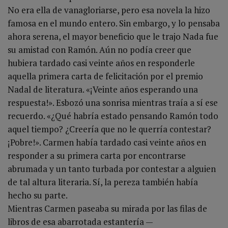
No era ella de vanagloriarse, pero esa novela la hizo
famosa en el mundo entero. Sin embargo, y lo pensaba
ahora serena, el mayor beneficio que le trajo Nada fue
su amistad con Ramón. Aún no podía creer que
hubiera tardado casi veinte años en responderle
aquella primera carta de felicitación por el premio
Nadal de literatura. «¡Veinte años esperando una
respuesta!». Esbozó una sonrisa mientras traía a sí ese
recuerdo. «¿Qué habría estado pensando Ramón todo
aquel tiempo? ¿Creería que no le querría contestar?
¡Pobre!». Carmen había tardado casi veinte años en
responder a su primera carta por encontrarse
abrumada y un tanto turbada por contestar a alguien
de tal altura literaria. Sí, la pereza también había
hecho su parte.
Mientras Carmen paseaba su mirada por las filas de
libros de esa abarrotada estantería —