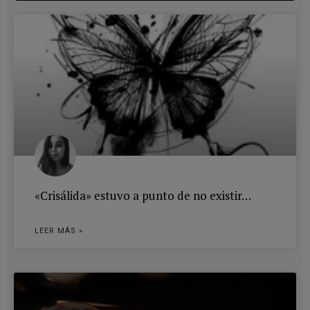
«Crisálida» estuvo a punto de no existir…
LEER MÁS »