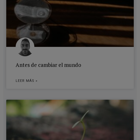
Antes de cambiar el mundo
LEER MÁS »