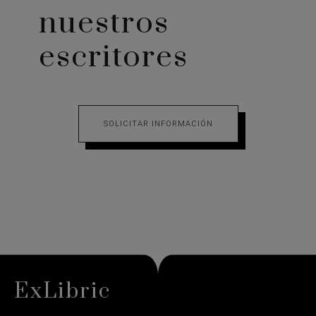
nuestros
escritores
SOLICITAR INFORMACIÓN
ExLibric