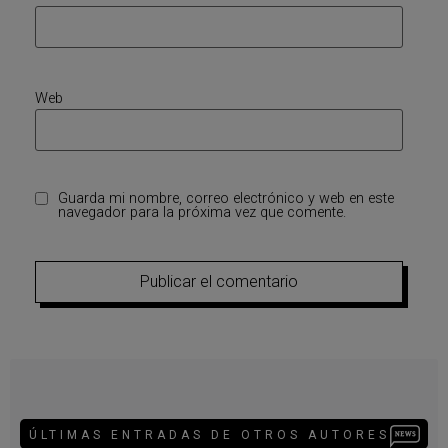
Web
Guarda mi nombre, correo electrónico y web en este
navegador para la próxima vez que comente.
ÚLTIMAS ENTRADAS DE OTROS AUTORES