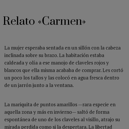
Relato «Carmen»
La mujer esperaba sentada en un sillón con la cabeza
inclinada sobre su brazo. La habitación estaba
caldeada y olía a ese manojo de claveles rojos y
blancos que ella misma acababa de comprar. Les cortó
un poco los tallos y las colocó en agua fresca dentro
de un jarrón junto a la ventana.
La mariquita de puntos amarillos —rara especie en
aquella zona y más en invierno— saltó de forma
espontánea de uno de los claveles al visillo, atrajo su
mirada perdida como si la despertara. La libertad