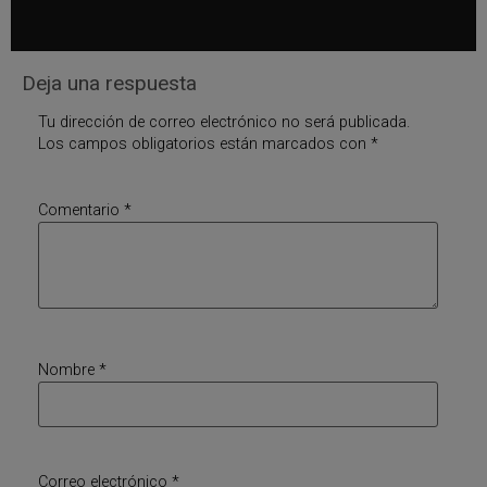
Deja una respuesta
Tu dirección de correo electrónico no será publicada.
Los campos obligatorios están marcados con
*
Comentario
*
Nombre
*
Correo electrónico
*