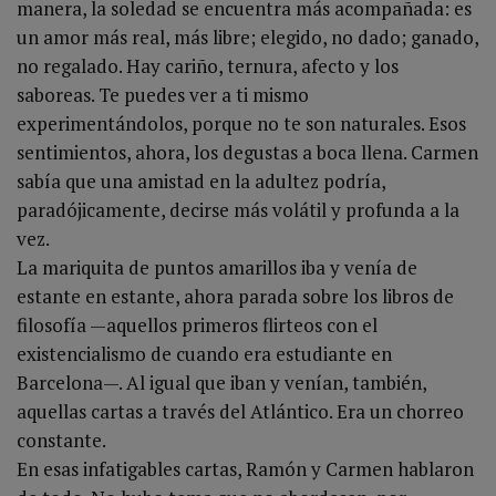
manera, la soledad se encuentra más acompañada: es
un amor más real, más libre; elegido, no dado; ganado,
no regalado. Hay cariño, ternura, afecto y los
saboreas. Te puedes ver a ti mismo
experimentándolos, porque no te son naturales. Esos
sentimientos, ahora, los degustas a boca llena. Carmen
sabía que una amistad en la adultez podría,
paradójicamente, decirse más volátil y profunda a la
vez.
La mariquita de puntos amarillos iba y venía de
estante en estante, ahora parada sobre los libros de
filosofía —aquellos primeros flirteos con el
existencialismo de cuando era estudiante en
Barcelona—. Al igual que iban y venían, también,
aquellas cartas a través del Atlántico. Era un chorreo
constante.
En esas infatigables cartas, Ramón y Carmen hablaron