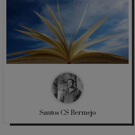
Santos CS Bermejo