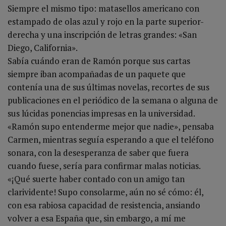
Siempre el mismo tipo: matasellos americano con
estampado de olas azul y rojo en la parte superior-
derecha y una inscripción de letras grandes: «San
Diego, California».
Sabía cuándo eran de Ramón porque sus cartas
siempre iban acompañadas de un paquete que
contenía una de sus últimas novelas, recortes de sus
publicaciones en el periódico de la semana o alguna de
sus lúcidas ponencias impresas en la universidad.
«Ramón supo entenderme mejor que nadie», pensaba
Carmen, mientras seguía esperando a que el teléfono
sonara, con la desesperanza de saber que fuera
cuando fuese, sería para confirmar malas noticias.
«¡Qué suerte haber contado con un amigo tan
clarividente! Supo consolarme, aún no sé cómo: él,
con esa rabiosa capacidad de resistencia, ansiando
volver a esa España que, sin embargo, a mí me