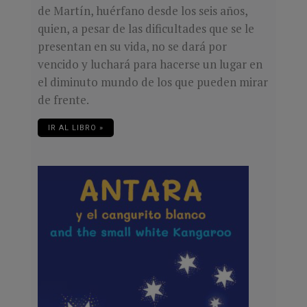
de Martín, huérfano desde los seis años,
quien, a pesar de las dificultades que se le
presentan en su vida, no se dará por
vencido y luchará para hacerse un lugar en
el diminuto mundo de los que pueden mirar
de frente.
IR AL LIBRO »