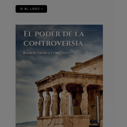
IR AL LIBRO »