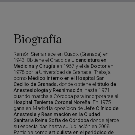
Biografía
Ramón Sierra nace en Guadix (Granada) en
1943. Obtiene el Grado de
Licenciatura en
Medicina y Cirugía
en 1967 y el de
Doctor
en
1978 por la Universidad de Granada. Trabaja
como
Médico Interno en el Hospital San
Cecilio de Granada
, donde obtiene el
título de
Anestesiología y Reanimación
, hasta 1971
cuando marcha a Córdoba para incorporarse al
Hospital Teniente Coronel Noreña
. En 1975
gana en Madrid la oposición de
Jefe Clínico de
Anestesia y Reanimación en la Ciudad
Sanitaria Reina Sofía de Córdoba
donde ejerce
su especialidad hasta su jubilación en 2008.
Participa como
articulista en el periódico de