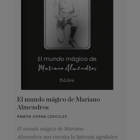
El mundo mágico de Mariano
Almendros
RAMÓN SIERRA CÓRCOLES
El mundo mágico de Mariano
Almendros
nos cuenta la historia agridulce