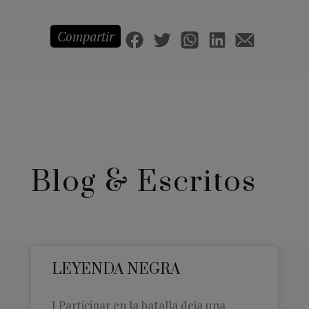
Compartir
Blog & Escritos
LEYENDA NEGRA
I Participar en la batalla deja una