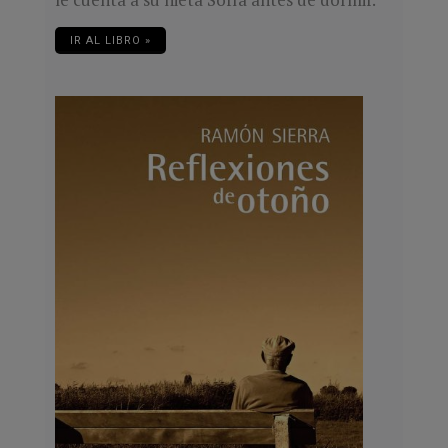
IR AL LIBRO »