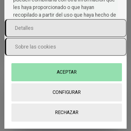
les haya proporcionado o que hayan
recopilado a partir del uso que haya hecho de
sus servicios.
Detalles
Sobre las cookies
ACEPTAR
CONFIGURAR
RECHAZAR
Con ellos aprendí a caminar
RAMÓN SIERRA CÓRCOLES