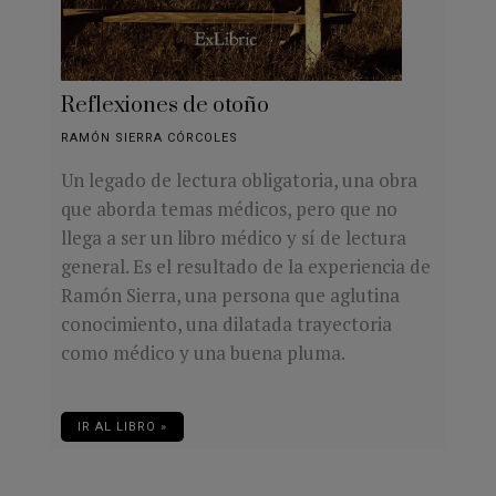
Reflexiones de otoño
RAMÓN SIERRA CÓRCOLES
Un legado de lectura obligatoria, una obra
que aborda temas médicos, pero que no
llega a ser un libro médico y sí de lectura
general. Es el resultado de la experiencia de
Ramón Sierra, una persona que aglutina
conocimiento, una dilatada trayectoria
como médico y una buena pluma.
IR AL LIBRO »