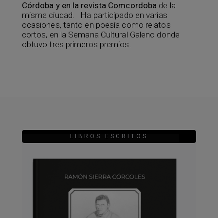
Córdoba y en la revista Comcordoba
de la
misma ciudad. Ha participado en varias
ocasiones, tanto en poesía como relatos
cortos, en la Semana Cultural Galeno donde
obtuvo tres primeros premios.
LIBROS ESCRITOS