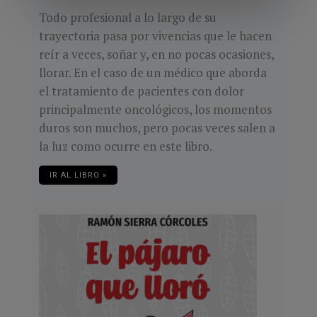
Todo profesional a lo largo de su
trayectoria pasa por vivencias que le hacen
reír a veces, soñar y, en no pocas ocasiones,
llorar. En el caso de un médico que aborda
el tratamiento de pacientes con dolor
principalmente oncológicos, los momentos
duros son muchos, pero pocas veces salen a
la luz como ocurre en este libro.
IR AL LIBRO »