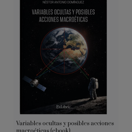
Variables ocultas y posibles acciones
macroéticas (ebook)