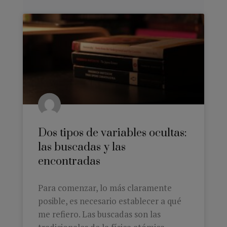
Dos tipos de variables ocultas:
las buscadas y las
encontradas
Para comenzar, lo más claramente
posible, es necesario establecer a qué
me refiero. Las buscadas son las