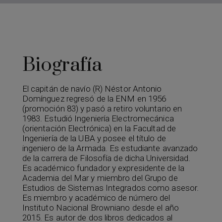
Biografía
El capitán de navío (R) Néstor Antonio
Domínguez regresó de la ENM en 1956
(promoción 83) y pasó a retiro voluntario en
1983. Estudió Ingeniería Electromecánica
(orientación Electrónica) en la Facultad de
Ingeniería de la UBA y posee el título de
ingeniero de la Armada. Es estudiante avanzado
de la carrera de Filosofía de dicha Universidad.
Es académico fundador y expresidente de la
Academia del Mar y miembro del Grupo de
Estudios de Sistemas Integrados como asesor.
Es miembro y académico de número del
Instituto Nacional Browniano desde el año
2015. Es autor de dos libros dedicados al