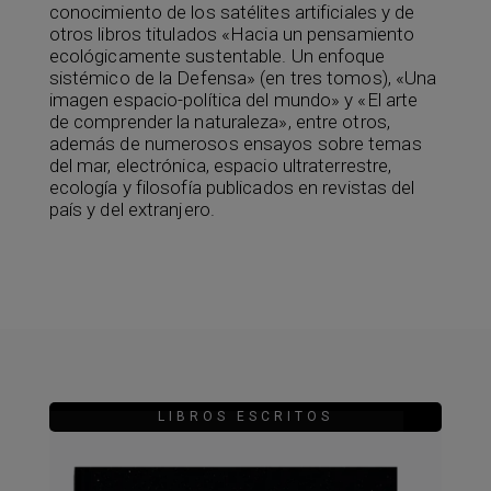
conocimiento de los satélites artificiales y de
otros libros titulados «Hacia un pensamiento
ecológicamente sustentable. Un enfoque
sistémico de la Defensa» (en tres tomos), «Una
imagen espacio-política del mundo» y «El arte
de comprender la naturaleza», entre otros,
además de numerosos ensayos sobre temas
del mar, electrónica, espacio ultraterrestre,
ecología y filosofía publicados en revistas del
país y del extranjero.
LIBROS ESCRITOS