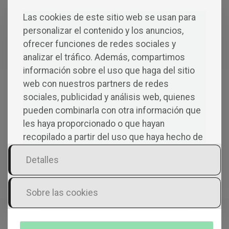
Las cookies de este sitio web se usan para
personalizar el contenido y los anuncios,
Compartir
ofrecer funciones de redes sociales y
analizar el tráfico. Además, compartimos
información sobre el uso que haga del sitio
web con nuestros partners de redes
sociales, publicidad y análisis web, quienes
pueden combinarla con otra información que
les haya proporcionado o que hayan
recopilado a partir del uso que haya hecho de
Blog & Escritos
sus servicios.
Detalles
Sobre las cookies