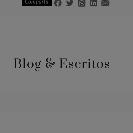
Compartir
Blog & Escritos