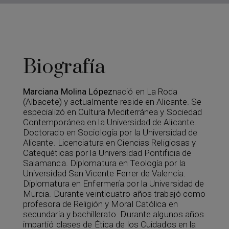
Biografía
Marciana Molina López
nació en La Roda
(Albacete) y actualmente reside en Alicante. Se
especializó en Cultura Mediterránea y Sociedad
Contemporánea en la Universidad de Alicante.
Doctorado en Sociología por la Universidad de
Alicante. Licenciatura en Ciencias Religiosas y
Catequéticas por la Universidad Pontificia de
Salamanca. Diplomatura en Teología por la
Universidad San Vicente Ferrer de Valencia.
Diplomatura en Enfermería por la Universidad de
Murcia. Durante veinticuatro años trabajó como
profesora de Religión y Moral Católica en
secundaria y bachillerato. Durante algunos años
impartió clases de Ética de los Cuidados en la