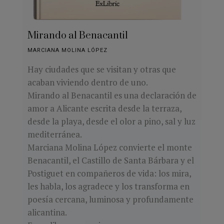
Mirando al Benacantil
MARCIANA MOLINA LÓPEZ
Hay ciudades que se visitan y otras que
acaban viviendo dentro de uno.
Mirando al Benacantil es una declaración de
amor a Alicante escrita desde la terraza,
desde la playa, desde el olor a pino, sal y luz
mediterránea.
Marciana Molina López convierte el monte
Benacantil, el Castillo de Santa Bárbara y el
Postiguet en compañeros de vida: los mira,
les habla, los agradece y los transforma en
poesía cercana, luminosa y profundamente
alicantina.