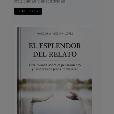
sensibilidad y autenticidad.
IR AL LIBRO »