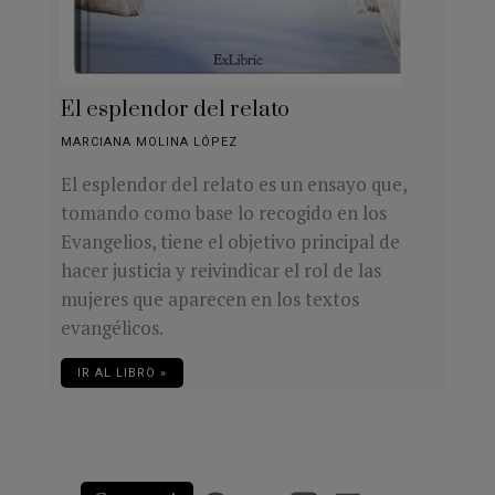
El esplendor del relato
MARCIANA MOLINA LÓPEZ
El esplendor del relato es un ensayo que,
tomando como base lo recogido en los
Evangelios, tiene el objetivo principal de
hacer justicia y reivindicar el rol de las
mujeres que aparecen en los textos
evangélicos.
IR AL LIBRO »