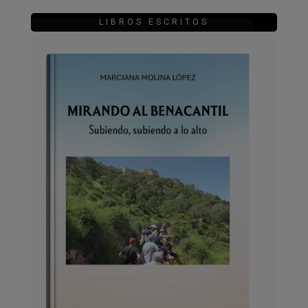
LIBROS ESCRITOS