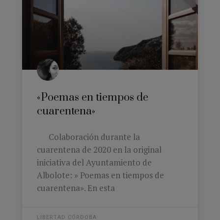
«Poemas en tiempos de
cuarentena»
Colaboración durante la
cuarentena de 2020 en la original
iniciativa del Ayuntamiento de
Albolote: » Poemas en tiempos de
cuarentena». En esta
LIBERTAD CÓRDOBA