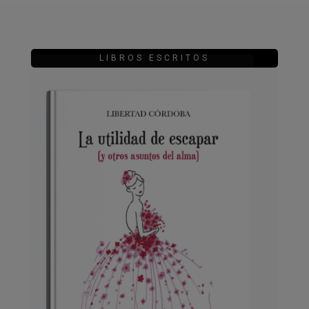
LIBROS ESCRITOS