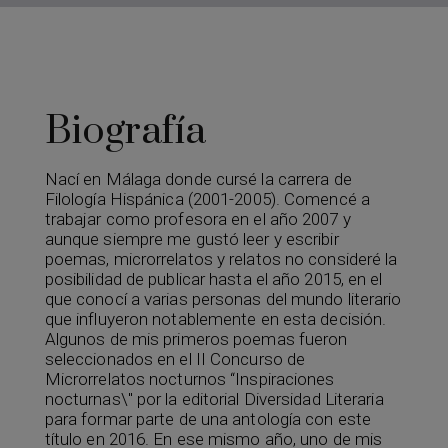
Biografía
Nací en Málaga donde cursé la carrera de
Filología Hispánica (2001-2005). Comencé a
trabajar como profesora en el año 2007 y
aunque siempre me gustó leer y escribir
poemas, microrrelatos y relatos no consideré la
posibilidad de publicar hasta el año 2015, en el
que conocí a varias personas del mundo literario
que influyeron notablemente en esta decisión.
Algunos de mis primeros poemas fueron
seleccionados en el II Concurso de
Microrrelatos nocturnos “Inspiraciones
nocturnas\" por la editorial Diversidad Literaria
para formar parte de una antología con este
título en 2016. En ese mismo año, uno de mis