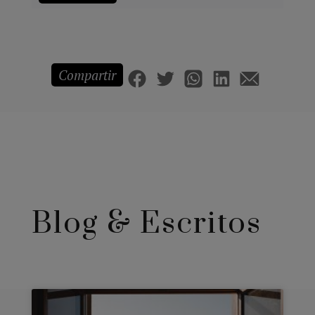
Compartir
Blog & Escritos