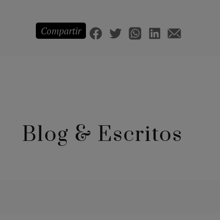
Compartir
Blog & Escritos