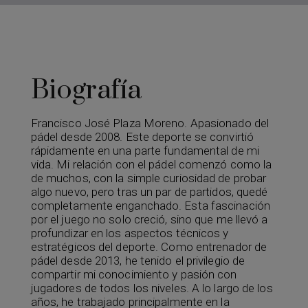
Biografía
Francisco José Plaza Moreno. Apasionado del
pádel desde 2008. Este deporte se convirtió
rápidamente en una parte fundamental de mi
vida. Mi relación con el pádel comenzó como la
de muchos, con la simple curiosidad de probar
algo nuevo, pero tras un par de partidos, quedé
completamente enganchado. Esta fascinación
por el juego no solo creció, sino que me llevó a
profundizar en los aspectos técnicos y
estratégicos del deporte. Como entrenador de
pádel desde 2013, he tenido el privilegio de
compartir mi conocimiento y pasión con
jugadores de todos los niveles. A lo largo de los
años, he trabajado principalmente en la