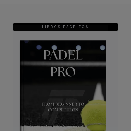
LIBROS ESCRITOS