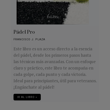
Pádel Pro
FRANCISCO J. PLAZA
Este libro es un acceso directo a la esencia
del pádel, desde los primeros pasos hasta
las técnicas más avanzadas. Con un enfoque
claro y práctico, este libro te acompaña en
cada golpe, cada punto y cada victoria.
Ideal para principiantes, útil para veteranos.
¡Engánchate al pádel!
IR AL LIBRO »