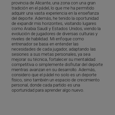
provincia de Alicante, una zona con una gran
tradición en el pádel, lo que me ha permitido
adquirir una vasta experiencia en la enseñanza
del deporte. Además, he tenido la oportunidad
de expandir mis horizontes, visitando lugares
como Arabia Saudí y Estados Unidos, viendo la
evolución de jugadores de diversas culturas y
niveles de habilidad. Mi enfoque como
entrenador se basa en entender las
necesidades de cada jugador, adaptando las
sesiones a sus metas personales, ya sea
mejorar su técnica, fortalecer su mentalidad
competitiva o simplemente disfrutar del deporte
mientras avanzan en su desarrollo. Además,
considero que el pádel no solo es un deporte
físico, sino también un espacio de crecimiento
personal, donde cada partido es una
oportunidad para aprender algo nuevo.