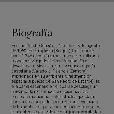
Biografía
Enrique García González. Nacido el 8 de agosto
de 1960 en Pampliega (Burgos), lugar donde
hace 1.346 años iría a morir uno de los últimos
monarcas visigodos, el rey Wamba. En el
devenir de su vida, la misma y dura geografía
castellana (Valladolid, Palencia, Zamora),
impregnada en su ambiente rural (mención
especial al pueblo de San Pedro de Latarce), es
a la par el escenario en el cual se despliega un
universo de inquietudes e intuiciones, las
primeras mutaciones intelectuales que darán
base a una forma de pensar y a una evolución
de la mente. Lo que viene después es como en
el acontecer de la vida de cualquiera, vicisitudes