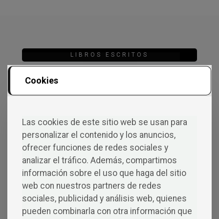
LIBROS ESCRITOS
Cookies
Las cookies de este sitio web se usan para
personalizar el contenido y los anuncios,
ofrecer funciones de redes sociales y
analizar el tráfico. Además, compartimos
información sobre el uso que haga del sitio
web con nuestros partners de redes
sociales, publicidad y análisis web, quienes
pueden combinarla con otra información que