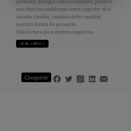
personal, Enrique García González plantea
una idea tan ambiciosa como urgente: si el
mundo cambia, también debe cambiar
nuestra forma de pensarlo.
Una lectura para mentes inquietas.
IR AL LIBRO »
Compartir