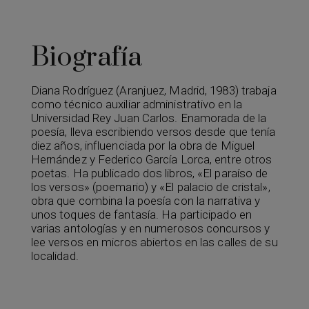
Biografía
Diana Rodríguez (Aranjuez, Madrid, 1983) trabaja
como técnico auxiliar administrativo en la
Universidad Rey Juan Carlos. Enamorada de la
poesía, lleva escribiendo versos desde que tenía
diez años, influenciada por la obra de Miguel
Hernández y Federico García Lorca, entre otros
poetas. Ha publicado dos libros, «El paraíso de
los versos» (poemario) y «El palacio de cristal»,
obra que combina la poesía con la narrativa y
unos toques de fantasía. Ha participado en
varias antologías y en numerosos concursos y
lee versos en micros abiertos en las calles de su
localidad.