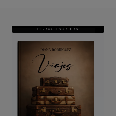
LIBROS ESCRITOS