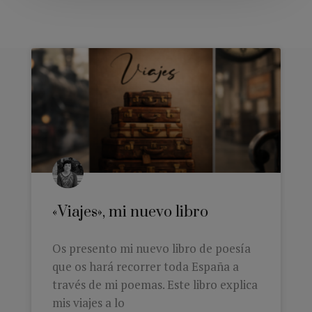
«Viajes», mi nuevo libro
Os presento mi nuevo libro de poesía
que os hará recorrer toda España a
través de mi poemas. Este libro explica
mis viajes a lo