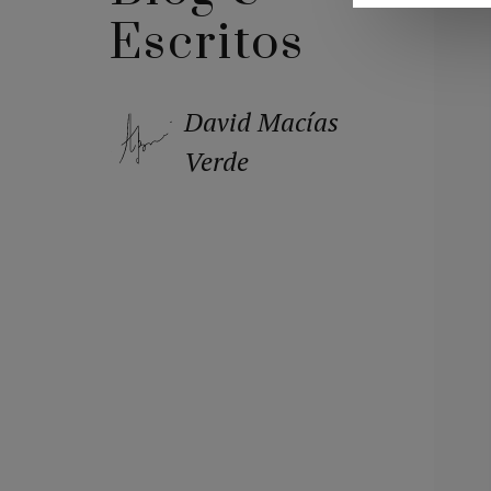
Escritos
David Macías
Verde