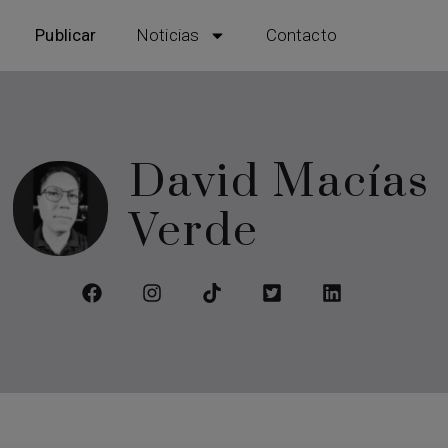
Publicar
Noticias
Contacto
David Macías
Verde