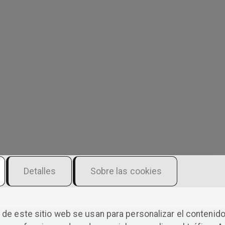
Detalles
Sobre las cookies
de este sitio web se usan para personalizar el contenido