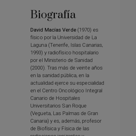
Biografía
David Macías Verde
(1970) es
físico por la Universidad de La
Laguna (Tenerife, Islas Canarias,
1993) y radiofísico hospitalario
por el Ministerio de Sanidad
(2000). Tras más de veinte años
en la sanidad pública, en la
actualidad ejerce su especialidad
en el Centro Oncológico Integral
Canario de Hospitales
Universitarios San Roque
(Vegueta, Las Palmas de Gran
Canaria) y es, además, profesor
de Biofísica y Física de las