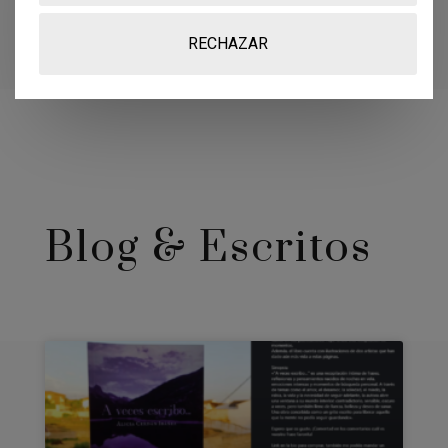
Compartir
RECHAZAR
Blog & Escritos