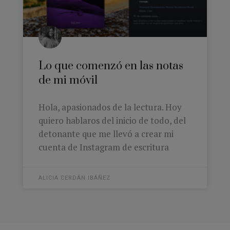
Lo que comenzó en las notas
de mi móvil
Hola, apasionados de la lectura. Hoy
quiero hablaros del inicio de todo, del
detonante que me llevó a crear mi
cuenta de Instagram de escritura
ALICIA CERDÁN IBÁÑEZ