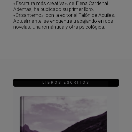
«Escritura más creativa», de Elena Cardenal.
Además, ha publicado su primer libro,
«Crisantemo», con la editorial Talón de Aquiles.
Actualmente, se encuentra trabajando en dos
novelas: una romántica y otra psicológica.
LIBROS ESCRITOS