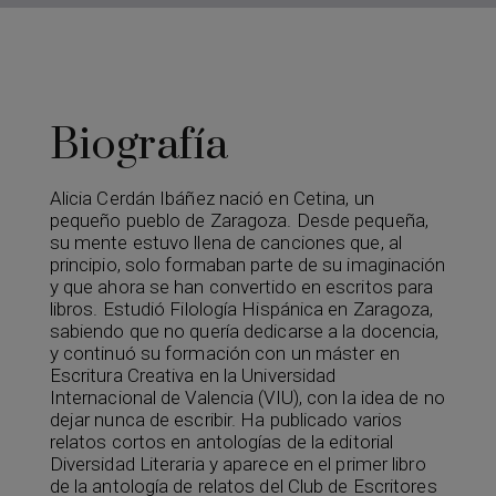
Biografía
Alicia Cerdán Ibáñez nació en Cetina, un
pequeño pueblo de Zaragoza. Desde pequeña,
su mente estuvo llena de canciones que, al
principio, solo formaban parte de su imaginación
y que ahora se han convertido en escritos para
libros. Estudió Filología Hispánica en Zaragoza,
sabiendo que no quería dedicarse a la docencia,
y continuó su formación con un máster en
Escritura Creativa en la Universidad
Internacional de Valencia (VIU), con la idea de no
dejar nunca de escribir. Ha publicado varios
relatos cortos en antologías de la editorial
Diversidad Literaria y aparece en el primer libro
de la antología de relatos del Club de Escritores